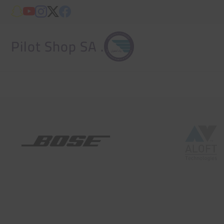
. Pilot Shop SA