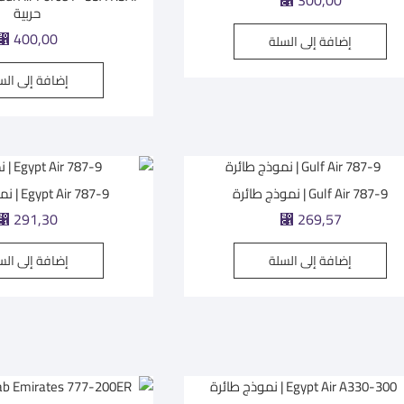
300,00
⃁
حربية
400,00
إضافة إلى السلة
⃁
إضافة إلى الس
Gulf Air 787-9 | نموذج طائرة
Egypt Air 787-9 | نموذج طائرة
291,30
269,57
⃁
⃁
إضافة إلى السلة
إضافة إلى الس