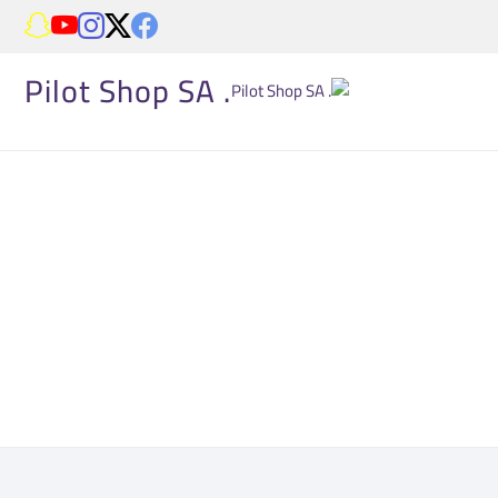
. Pilot Shop SA