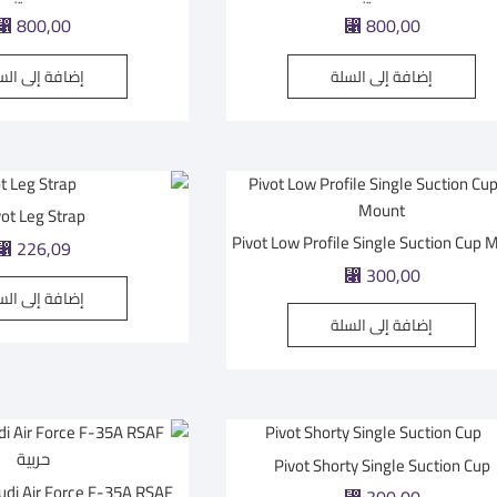
800,00
800,00
⃁
⃁
إضافة إلى السلة
إضافة إلى الس
vot Leg Strap
Pivot Low Profile Single Suction Cup 
226,09
⃁
300,00
⃁
إضافة إلى الس
إضافة إلى السلة
Pivot Shorty Single Suction Cup