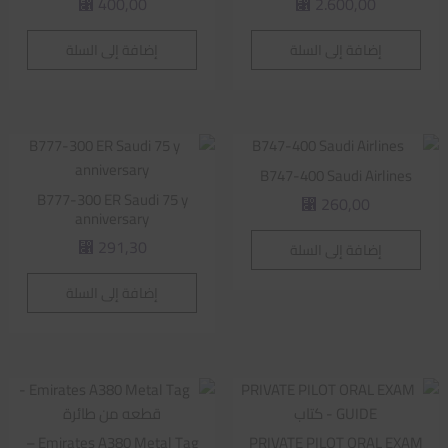
400,00
2.600,00
⃁
⃁
إضافة إلى السلة
إضافة إلى السلة
B747-400 Saudi Airlines
B777-300 ER Saudi 75 y
260,00
⃁
anniversary
291,30
إضافة إلى السلة
⃁
إضافة إلى السلة
Emirates A380 Metal Tag –
PRIVATE PILOT ORAL EXAM