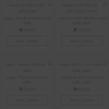
Flyadeal A330-900 neo model –
Riyadh Air A350 model – نموذج
نموذج طائرة
طائرة
400,00
400,00
⃁
⃁
إضافة إلى السلة
إضافة إلى السلة
Riyadh Air A321 neo model –
Flyadeal A320 neo – نموذج
نموذج طائرة
طائرة
500,00
600,00
⃁
⃁
إضافة إلى السلة
إضافة إلى السلة