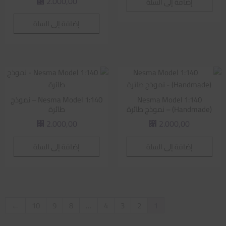
2.000,00
إضافة إلى السلة
⃁
إضافة إلى السلة
Nesma Model 1:140
Nesma Model 1:140 – نموذج
(Handmade) – نموذج طائرة
طائرة
2.000,00
2.000,00
⃁
⃁
إضافة إلى السلة
إضافة إلى السلة
←
10
9
8
…
4
3
2
1