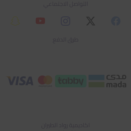
التواصل الاجتماعي
طرق الدفع
اكاديمية رواد الطيران