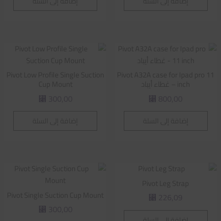
إضافة إلى السلة
إضافة إلى السلة
Pivot Low Profile Single Suction
Pivot A32A case for Ipad pro 11
inch – غطاء أيباد
Cup Mount
300,00
800,00
⃁
⃁
إضافة إلى السلة
إضافة إلى السلة
Pivot Leg Strap
Pivot Single Suction Cup Mount
226,09
⃁
300,00
⃁
إضافة إلى السلة