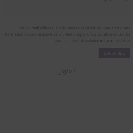
Your e-mail address is only used to send you our newsletter and
information about the activities of . Pilot Shop SA. You can always use the
unsubscribe link included in the newsletter.
العنوان