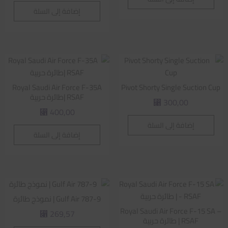
إضافة إلى السلة
Royal Saudi Air Force F-35A
Pivot Shorty Single Suction Cup
RSAF |طائرة حربية
300,00
⃁
400,00
⃁
إضافة إلى السلة
إضافة إلى السلة
Gulf Air 787-9 | نموذج طائرة
Royal Saudi Air Force F-15 SA –
269,57
⃁
RSAF | طائرة حربية