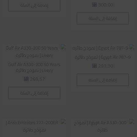
300,00
إضافة إلى السلة
⃁
إضافة إلى السلة
Egypt Air 787-9 | نموذج طائرة
Gulf Air A330-200 50 Years
291,30
⃁
Livery | نموذج طائرة
269,57
إضافة إلى السلة
⃁
إضافة إلى السلة