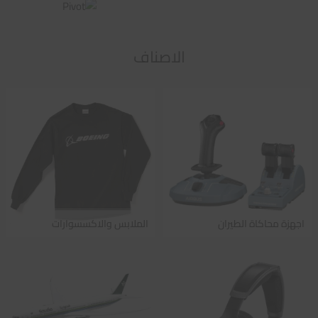
الاصناف
اجهزة محاكاة الطيران
الملابس والاكسسوارات