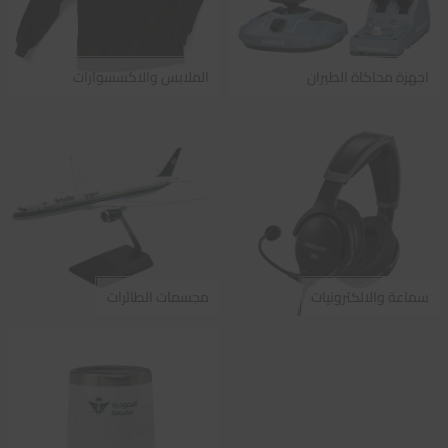
اجهزة محاكاة الطيران
الملابس والاكسسوارات
سماعة والالكترونيات
مجسمات الطائرات