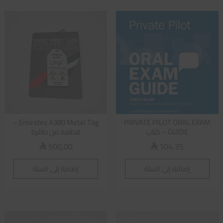
Emirates A380 Metal Tag –
PRIVATE PILOT ORAL EXAM
GUIDE – كتاب
قطعه من طائرة
500,00
104,35
⃁
⃁
إضافة إلى السلة
إضافة إلى السلة