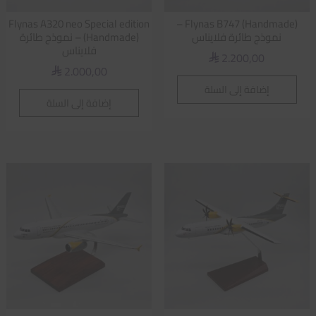
Flynas A320 neo Special edition
Flynas B747 (Handmade) –
نموذج طائرة فلايناس
(Handmade) – نموذج طائرة
فلايناس
2.200,00
⃁
2.000,00
⃁
إضافة إلى السلة
إضافة إلى السلة