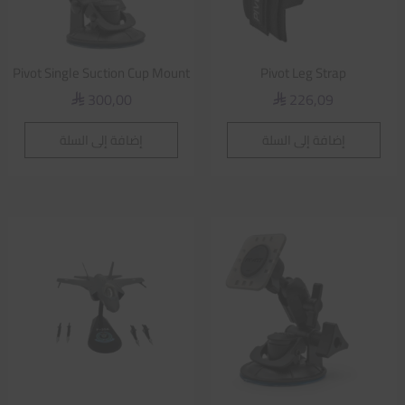
Pivot Single Suction Cup Mount
Pivot Leg Strap
300,00
226,09
⃁
⃁
إضافة إلى السلة
إضافة إلى السلة