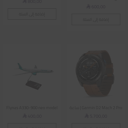
800,00
⃁
600,00
⃁
إضافة إلى السلة
إضافة إلى السلة
Garmin D2 Mach 2 Pro | ساعة
Flynas A330-900 neo model
400,00
5.700,00
⃁
⃁