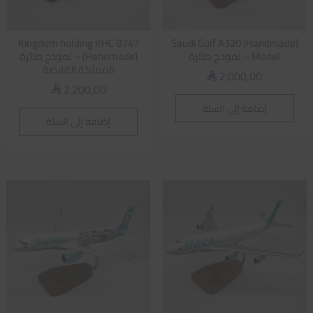
Kingdom holding KHC B747
Saudi Gulf A320 (Handmade)
Model – نموذج طائرة
(Handmade) – نموذج طائرة
المملكة القابضة
2.000,00
⃁
2.200,00
⃁
إضافة إلى السلة
إضافة إلى السلة