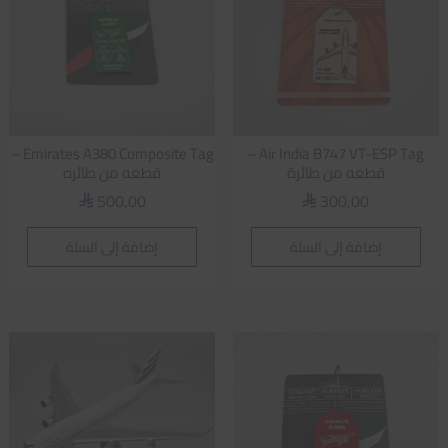
Emirates A380 Composite Tag –
Air India B747 VT-ESP Tag –
قطعه من طائرة
قطعه من طائره
500,00
300,00
⃁
⃁
إضافة إلى السلة
إضافة إلى السلة