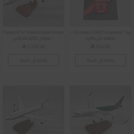
Flynas B747 (Handmade) Model
Emirates A380 Composite Tag –
قطعه من طائره
– نموذج طائرة فلايناس
2.200,00
500,00
⃁
⃁
إضافة إلى السلة
إضافة إلى السلة