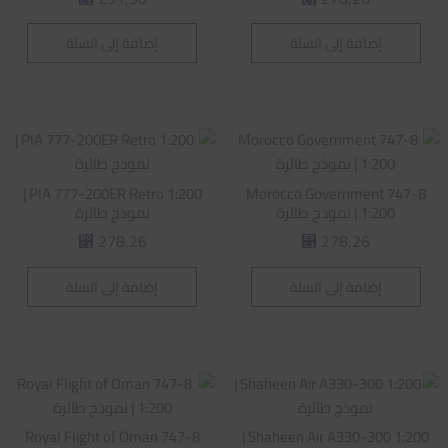
إضافة إلى السلة
إضافة إلى السلة
PIA 777-200ER Retro 1:200 |
Morocco Government 747-8
1:200 | نموذج طائرة
نموذج طائرة
278,26
278,26
⃁
⃁
إضافة إلى السلة
إضافة إلى السلة
Royal Flight of Oman 747-8
Shaheen Air A330-300 1:200 |