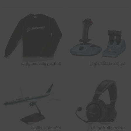
اجهزة محاكاة الطيران
الملابس والاكسسوارات
سماعة والالكترونيات
مجسمات الطائرات