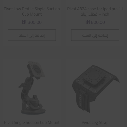
Pivot Low Profile Single Suction
Pivot A32A case for Ipad pro 11
inch – غطاء أيباد
Cup Mount
300,00
800,00
⃁
⃁
إضافة إلى السلة
إضافة إلى السلة
Pivot Single Suction Cup Mount
Pivot Leg Strap