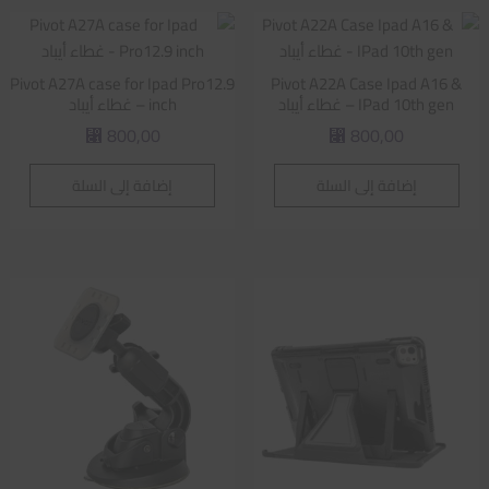
Pivot A27A case for Ipad Pro12.9
Pivot A22A Case Ipad A16 &
IPad 10th gen – غطاء أيباد
inch – غطاء أيباد
800,00
800,00
⃁
⃁
إضافة إلى السلة
إضافة إلى السلة