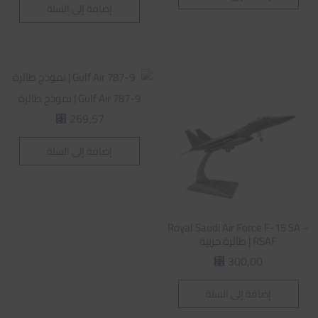
إضافة إلى السلة
Gulf Air 787-9 | نموذج طائرة
269,57
⃁
إضافة إلى السلة
Royal Saudi Air Force F-15 SA –
RSAF | طائرة حربية
300,00
⃁
إضافة إلى السلة