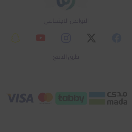
التواصل الاجتماعي
طرق الدفع