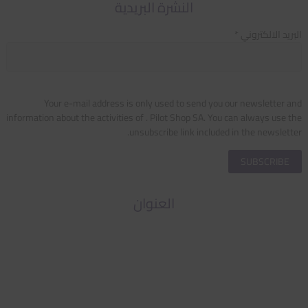
النشرة البريدية
البريد الالكتروني *
Your e-mail address is only used to send you our newsletter and
information about the activities of . Pilot Shop SA. You can always use the
unsubscribe link included in the newsletter.
العنوان