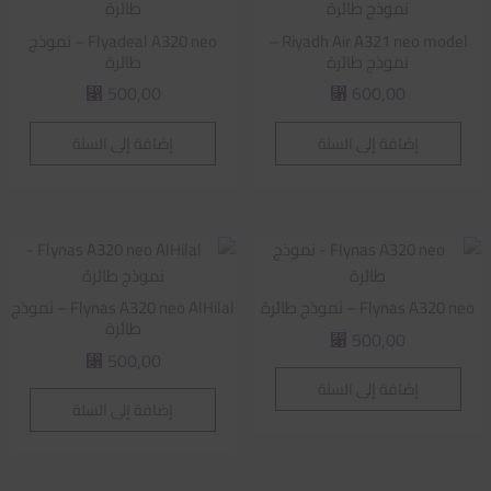
Riyadh Air A321 neo model –
Flyadeal A320 neo – نموذج
نموذج طائرة
طائرة
500,00
600,00
⃁
⃁
إضافة إلى السلة
إضافة إلى السلة
Flynas A320 neo – نموذج طائرة
Flynas A320 neo AlHilal – نموذج
طائرة
500,00
⃁
500,00
⃁
إضافة إلى السلة
إضافة إلى السلة