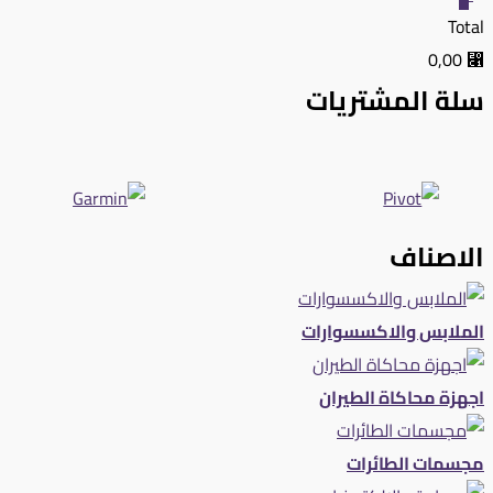
Total
⃁ 0,00
سلة المشتريات
الاصناف
الملابس والاكسسوارات
اجهزة محاكاة الطيران
مجسمات الطائرات