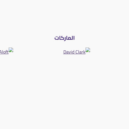
الماركات