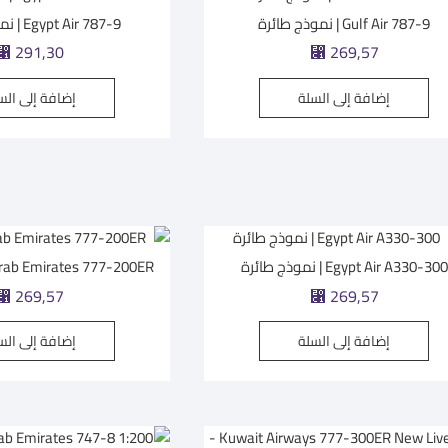
Gulf Air 787-9 | نموذج طائرة
Egypt Air 787-9 | نموذج طائرة
⃁
291,30
⃁
269,57
إضافة إلى السلة
إضافة إلى الس
Egypt Air A330-300 | نموذج طائرة
Arab Emirates 777-200ER | نموذج طائ
⃁
269,57
⃁
269,57
إضافة إلى السلة
إضافة إلى الس