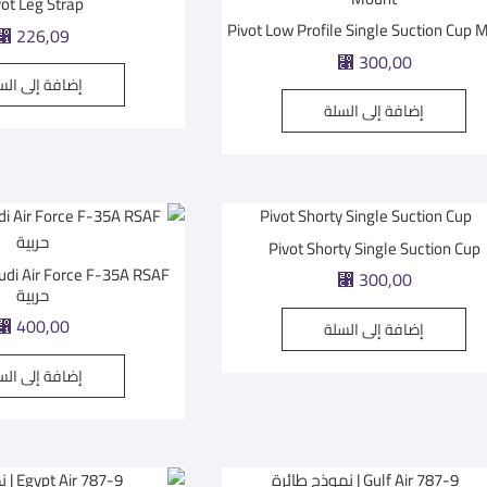
vot Leg Strap
Pivot Low Profile Single Suction Cup 
⃁
226,09
⃁
300,00
إضافة إلى الس
إضافة إلى السلة
Pivot Shorty Single Suction Cup
⃁
300,00
حربية
⃁
400,00
إضافة إلى السلة
إضافة إلى الس