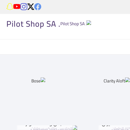
. Pilot Shop SA
اكاة الطيران
الملابس والاكسسوارات