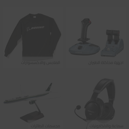
اجهزة محاكاة الطيران
الملابس والاكسسوارات
سماعة والالكترونيات
مجسمات الطائرات