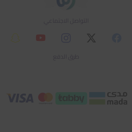
التواصل الاجتماعي
طرق الدفع