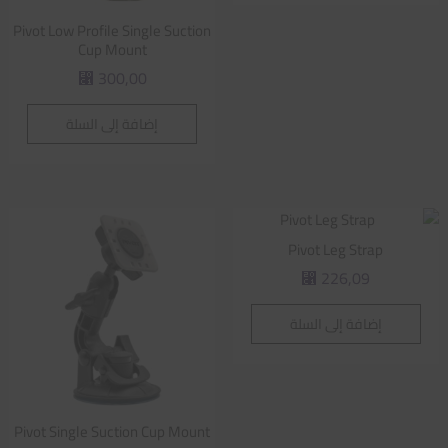
Pivot Low Profile Single Suction
Cup Mount
300,00
⃁
إضافة إلى السلة
Pivot Leg Strap
226,09
⃁
إضافة إلى السلة
Pivot Single Suction Cup Mount