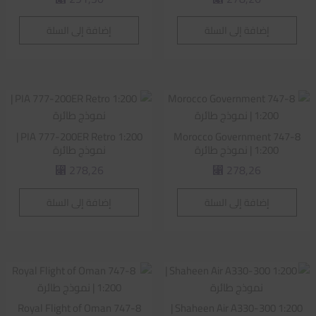
إضافة إلى السلة
إضافة إلى السلة
PIA 777-200ER Retro 1:200 |
Morocco Government 747-8
1:200 | نموذج طائرة
نموذج طائرة
278,26
278,26
⃁
⃁
إضافة إلى السلة
إضافة إلى السلة
Royal Flight of Oman 747-8
Shaheen Air A330-300 1:200 |