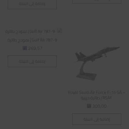
إضافة إلى السلة
Gulf Air 787-9 | نموذج طائرة
269,57
⃁
إضافة إلى السلة
Royal Saudi Air Force F-15 SA –
RSAF | طائرة حربية
300,00
⃁
إضافة إلى السلة