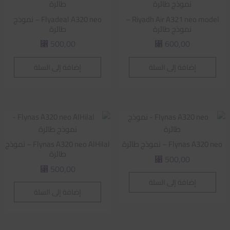
Riyadh Air A321 neo model –
Flyadeal A320 neo – نموذج
نموذج طائرة
طائرة
500,00
600,00
⃁
⃁
إضافة إلى السلة
إضافة إلى السلة
Flynas A320 neo – نموذج طائرة
Flynas A320 neo AlHilal – نموذج
طائرة
500,00
⃁
500,00
⃁
إضافة إلى السلة
إضافة إلى السلة