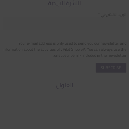
النشرة البريدية
البريد الالكتروني *
Your e-mail address is only used to send you our newsletter and
information about the activities of . Pilot Shop SA. You can always use the
unsubscribe link included in the newsletter.
العنوان