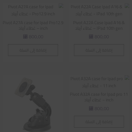
Pivot A27A case for Ipad Pro12.9
Pivot A22A Case Ipad A16 &
IPad 10th gen – غطاء أيباد
inch – غطاء أيباد
800,00
800,00
⃁
⃁
إضافة إلى السلة
إضافة إلى السلة
Pivot A32A case for Ipad pro 11
inch – غطاء أيباد
800,00
⃁
إضافة إلى السلة