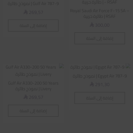
Gulf Air 787-9 | نموذج طائرة
Royal Saudi Air Force F-15 SA –
269,57
⃁
RSAF | طائرة حربية
300,00
إضافة إلى السلة
⃁
إضافة إلى السلة
Egypt Air 787-9 | نموذج طائرة
Gulf Air A330-200 50 Years
291,30
⃁
Livery | نموذج طائرة
269,57
إضافة إلى السلة
⃁
إضافة إلى السلة