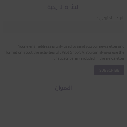
النشرة البريدية
البريد الالكتروني *
Your e-mail address is only used to send you our newsletter and
information about the activities of . Pilot Shop SA. You can always use the
unsubscribe link included in the newsletter.
العنوان