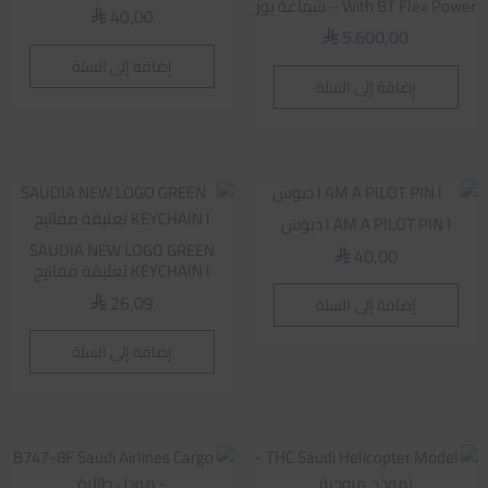
With BT Flex Power – سماعة بوز
40,00
⃁
5.600,00
⃁
إضافة إلى السلة
إضافة إلى السلة
I AM A PILOT PIN l دبوس
SAUDIA NEW LOGO GREEN
40,00
⃁
KEYCHAIN l تعليقة مفاتيح
26,09
إضافة إلى السلة
⃁
إضافة إلى السلة