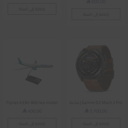
600,00
⃁
إضافة إلى السلة
إضافة إلى السلة
Garmin D2 Mach 2 Pro | ساعة
Flynas A330-900 neo model
400,00
5.700,00
⃁
⃁
إضافة إلى السلة
إضافة إلى السلة