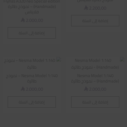
Flynas A320 neo Special edition
(Handmade) – نموذج طائرة
2.200,00
⃁
فلايناس
2.000,00
إضافة إلى السلة
⃁
إضافة إلى السلة
Nesma Model 1:140
Nesma Model 1:140 – نموذج
(Handmade) – نموذج طائرة
طائرة
2.000,00
2.000,00
⃁
⃁
إضافة إلى السلة
إضافة إلى السلة