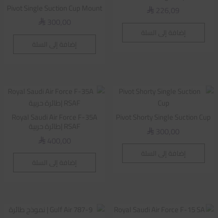
Pivot Single Suction Cup Mount
226,09
⃁
300,00
⃁
إضافة إلى السلة
إضافة إلى السلة
Royal Saudi Air Force F-35A
Pivot Shorty Single Suction Cup
RSAF |طائرة حربية
300,00
⃁
400,00
⃁
إضافة إلى السلة
إضافة إلى السلة