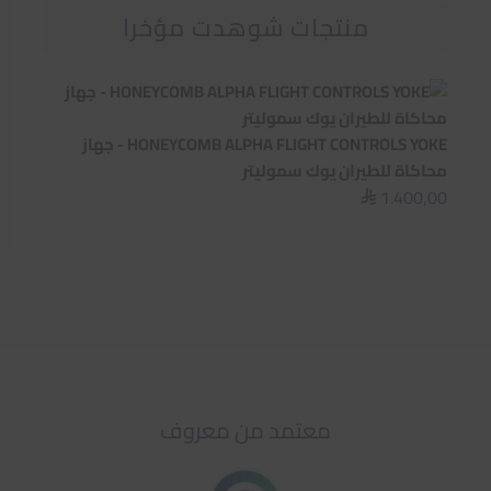
منتجات شوهدت مؤخرا
HONEYCOMB ALPHA FLIGHT CONTROLS YOKE - جهاز
محاكاة للطيران يوك سموليتر
1.400,00
⃁
معتمد من معروف