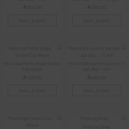
800,00
800,00
⃁
⃁
إضافة إلى السلة
إضافة إلى السلة
Pivot Low Profile Single Suction
Pivot A32A case for Ipad pro 11
inch – غطاء أيباد
Cup Mount
300,00
800,00
⃁
⃁
إضافة إلى السلة
إضافة إلى السلة
Pivot Leg Strap