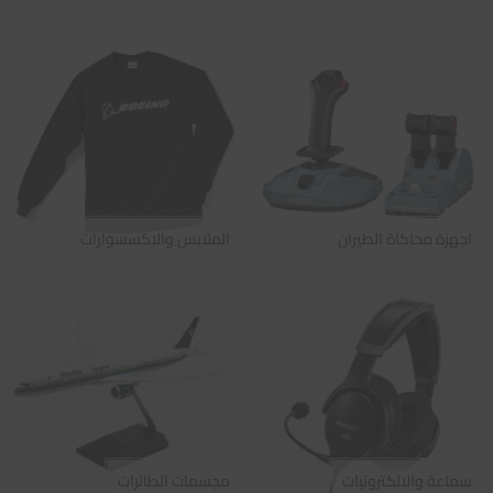
اجهزة محاكاة الطيران
الملابس والاكسسوارات
سماعة والالكترونيات
مجسمات الطائرات