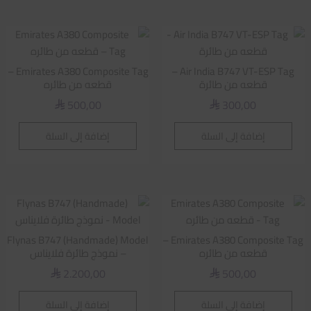
Emirates A380 Composite Tag –
Air India B747 VT-ESP Tag –
قطعه من طائرة
قطعه من طائره
500,00
300,00
⃁
⃁
إضافة إلى السلة
إضافة إلى السلة
Flynas B747 (Handmade) Model
Emirates A380 Composite Tag –
قطعه من طائره
– نموذج طائرة فلايناس
2.200,00
500,00
⃁
⃁
إضافة إلى السلة
إضافة إلى السلة