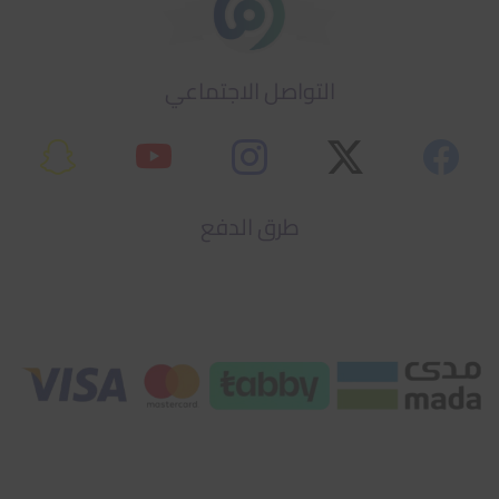
التواصل الاجتماعي
طرق الدفع