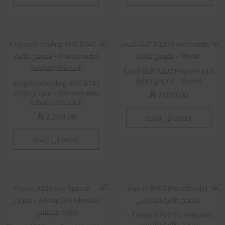
Saudi Gulf A320 (Handmade)
Model – نموذج طائرة
Kingdom holding KHC B747
(Handmade) – نموذج طائرة
2.000,00
⃁
المملكة القابضة
2.200,00
إضافة إلى السلة
⃁
إضافة إلى السلة
Flynas B747 (Handmade) –
نموذج طائرة فلايناس