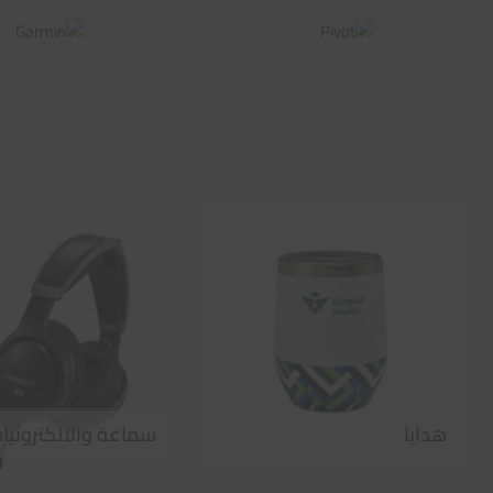
هدايا
سماعة والالكترونيا