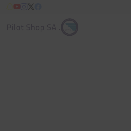
. Pilot Shop SA