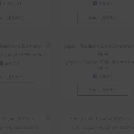
5.700,00
800,00
⃁
⃁
إضافة إلى السلة
إضافة إلى الس
Riyadh Air A350 model – نموذج طائرة
Flyadeal A330-900 neo model – نموذج
400,00
⃁
طائرة
400,00
إضافة إلى الس
⃁
إضافة إلى السلة
Flyadeal A320 ne – نموذج طائرة
Flynas A320 neo – نموذج طائرة