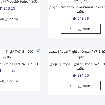
PIA 777-200ER Retro 1:200 | نموذج طا
Morocco Government 747-8 1:200 | نموذج
⃁
278,26
طائرة
⃁
278,26
إضافة إلى الس
إضافة إلى السلة
Royal Flight of Oman 747-8 1:200 | نموذج
Qatar Amiri Flight 747-8 1:200 | نموذج 
طائرة
⃁
291,30
⃁
291,30
إضافة إلى الس
إضافة إلى السلة