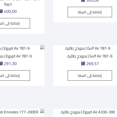
⃁
300,00
حربية
⃁
400,00
إضافة إلى السلة
إضافة إلى الس
Gulf Air 787-9 | نموذج طائرة
Egypt Air 787-9 | نموذج طائرة
⃁
291,30
⃁
269,57
إضافة إلى السلة
إضافة إلى الس