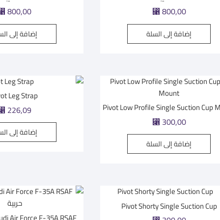
⃁
800,00
⃁
800,00
إضافة إلى السلة
إضافة إلى الس
vot Leg Strap
Pivot Low Profile Single Suction Cup 
⃁
226,09
⃁
300,00
إضافة إلى الس
إضافة إلى السلة
Pivot Shorty Single Suction Cup