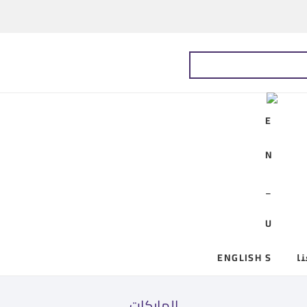
ا
ENGLISH
الماركات