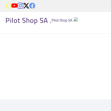
. Pilot Shop SA