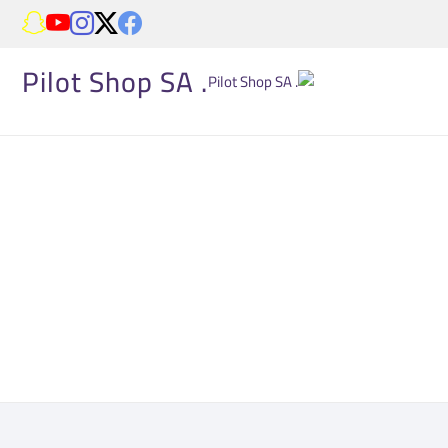
. Pilot Shop SA