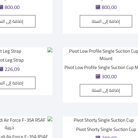
⃁
800,00
⃁
800,00
إضافة إلى السلة
إضافة إلى الس
vot Leg Strap
Pivot Low Profile Single Suction Cup 
⃁
226,09
⃁
300,00
إضافة إلى الس
إضافة إلى السلة
Pivot Shorty Single Suction Cup