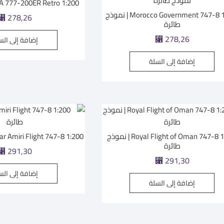
PIA 777-200ER Retro 1:200 | نموذج طا
Morocco Government 747-8 1:200 | نموذج
⃁
278,26
طائرة
⃁
278,26
إضافة إلى الس
إضافة إلى السلة
Royal Flight of Oman 747-8 1:200 | نموذج
Qatar Amiri Flight 747-8 1:200 | نموذج 
طائرة
⃁
291,30
⃁
291,30
إضافة إلى الس
إضافة إلى السلة