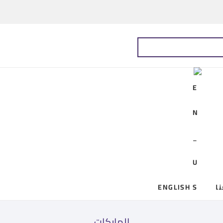
ا
ENGLISH
الماركات