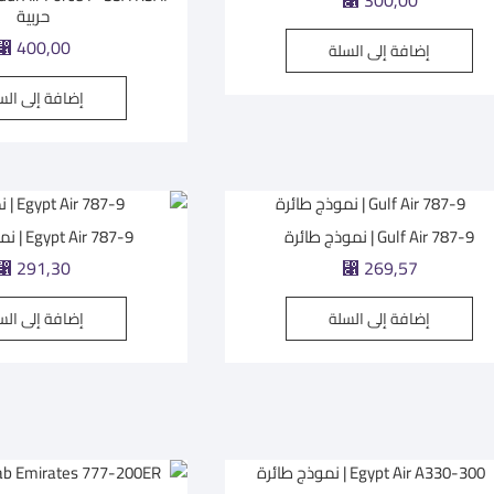
⃁
300,00
حربية
⃁
400,00
إضافة إلى السلة
إضافة إلى الس
Gulf Air 787-9 | نموذج طائرة
Egypt Air 787-9 | نموذج طائرة
⃁
291,30
⃁
269,57
إضافة إلى السلة
إضافة إلى الس