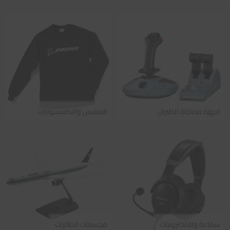
اجهزة محاكاة الطيران
الملابس والاكسسوارات
سماعة والالكترونيات
مجسمات الطائرات