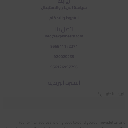
روابط
سياسة الارجاع والاستبدال
الشروط والاحكام
اتصل بنا
info@avpioneers.com
966541142271
920029255
966126997796
النشرة البريدية
البريد الالكتروني *
Your e-mail address is only used to send you our newsletter and