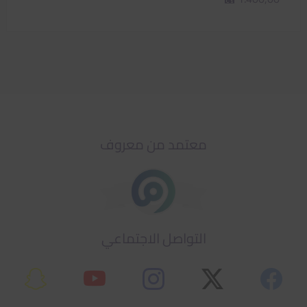
معتمد من معروف
التواصل الاجتماعي