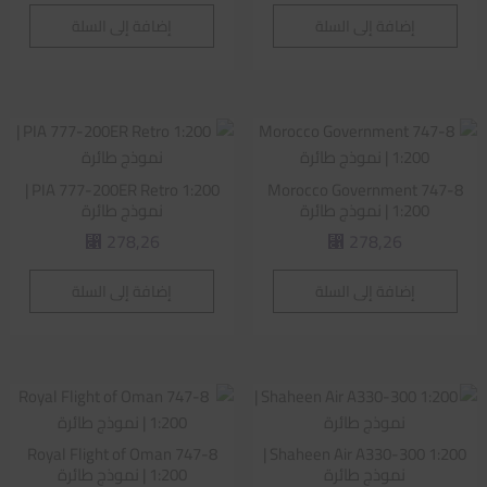
إضافة إلى السلة
إضافة إلى السلة
PIA 777-200ER Retro 1:200 |
Morocco Government 747-8
1:200 | نموذج طائرة
نموذج طائرة
278,26
278,26
⃁
⃁
إضافة إلى السلة
إضافة إلى السلة
Royal Flight of Oman 747-8
Shaheen Air A330-300 1:200 |
نموذج طائرة
1:200 | نموذج طائرة