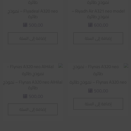
Riyadh Air A321 neo model –
Flyadeal A320 neo – نموذج
نموذج طائرة
طائرة
500,00
600,00
⃁
⃁
إضافة إلى السلة
إضافة إلى السلة
Flynas A320 neo – نموذج طائرة
Flynas A320 neo AlHilal – نموذج
طائرة
500,00
⃁
500,00
⃁
إضافة إلى السلة
إضافة إلى السلة