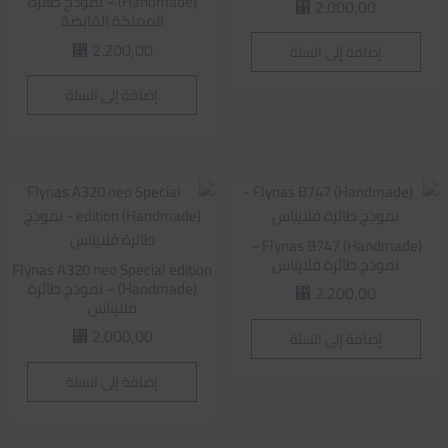
(Handmade) – نموذج طائرة
2.000,00
⃁
المملكة القابضة
2.200,00
إضافة إلى السلة
⃁
إضافة إلى السلة
Flynas B747 (Handmade) –
نموذج طائرة فلايناس
Flynas A320 neo Special edition
(Handmade) – نموذج طائرة
2.200,00
⃁
فلايناس
2.000,00
إضافة إلى السلة
⃁
إضافة إلى السلة