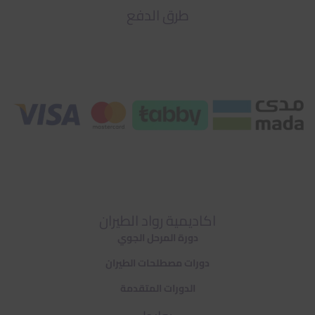
طرق الدفع
اكاديمية رواد الطيران
دورة المرحل الجوي
دورات مصطلحات الطيران
الدورات المتقدمة