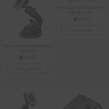
Pivot A32A case for Ipad pro 11
inch – غطاء أيباد
800,00
⃁
إضافة إلى السلة
Pivot Low Profile Single Suction
Cup Mount
300,00
⃁
إضافة إلى السلة