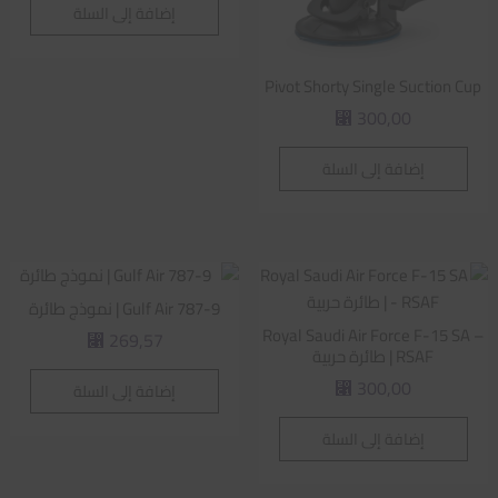
إضافة إلى السلة
Pivot Shorty Single Suction Cup
300,00
⃁
إضافة إلى السلة
Gulf Air 787-9 | نموذج طائرة
Royal Saudi Air Force F-15 SA –
269,57
⃁
RSAF | طائرة حربية
300,00
إضافة إلى السلة
⃁
إضافة إلى السلة