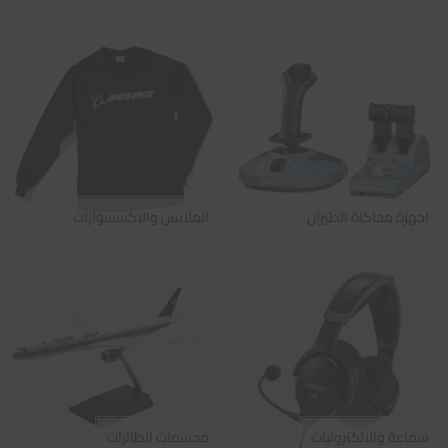
اجهزة محاكاة الطيران
الملابس والاكسسوارات
سماعة والالكترونيات
مجسمات الطائرات