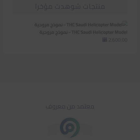
منتجات شوهدت مؤخرا
THC Saudi Helicopter Model - نموذج مروحية
2.600,00
⃁
معتمد من معروف