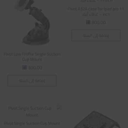
Pivot A32A case for Ipad pro 11
inch – غطاء أيباد
800,00
⃁
إضافة إلى السلة
Pivot Low Profile Single Suction
Cup Mount
300,00
⃁
إضافة إلى السلة
Pivot Single Suction Cup Mount