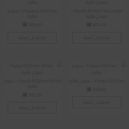
Riyadh Air A321 neo model –
Flyadeal A320 neo – نموذج
نموذج طائرة
طائرة
500,00
600,00
⃁
⃁
إضافة إلى السلة
إضافة إلى السلة
Flynas A320 neo – نموذج طائرة
Flynas A320 neo AlHilal – نموذج
طائرة
500,00
⃁
500,00
⃁
إضافة إلى السلة
إضافة إلى السلة