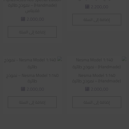
(Handmade) – نموذج طائرة
2.200,00
⃁
فلايناس
2.000,00
إضافة إلى السلة
⃁
إضافة إلى السلة
Nesma Model 1:140
Nesma Model 1:140 – نموذج
(Handmade) – نموذج طائرة
طائرة
2.000,00
2.000,00
⃁
⃁
إضافة إلى السلة
إضافة إلى السلة