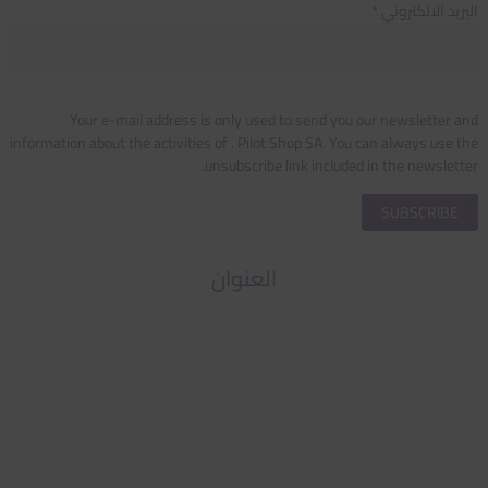
البريد الالكتروني *
Your e-mail address is only used to send you our newsletter and
information about the activities of . Pilot Shop SA. You can always use the
unsubscribe link included in the newsletter.
العنوان