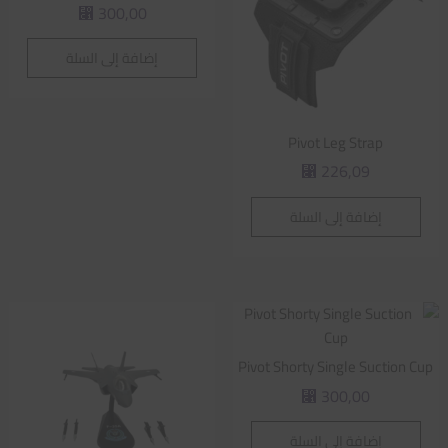
300,00
⃁
إضافة إلى السلة
Pivot Leg Strap
226,09
⃁
إضافة إلى السلة
Pivot Shorty Single Suction Cup
300,00
⃁
إضافة إلى السلة