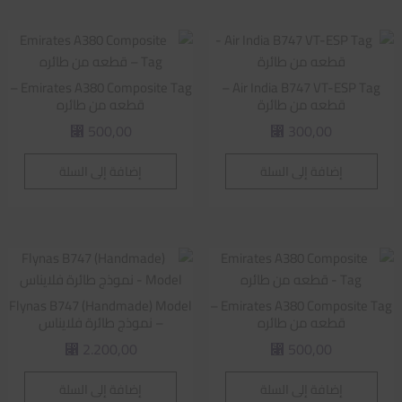
Emirates A380 Composite Tag –
Air India B747 VT-ESP Tag –
قطعه من طائرة
قطعه من طائره
500,00
300,00
⃁
⃁
إضافة إلى السلة
إضافة إلى السلة
Flynas B747 (Handmade) Model
Emirates A380 Composite Tag –
قطعه من طائره
– نموذج طائرة فلايناس
2.200,00
500,00
⃁
⃁
إضافة إلى السلة
إضافة إلى السلة