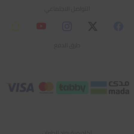
التواصل الاجتماعي
طرق الدفع
اكاديمية رواد الطيران