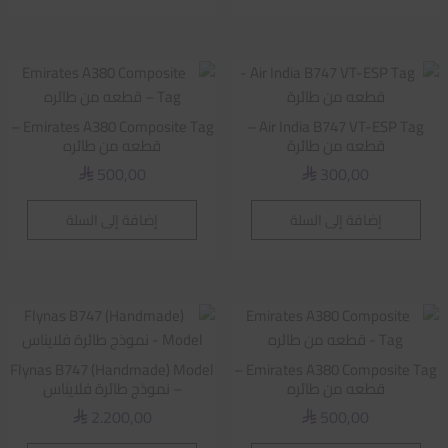
Emirates A380 Composite Tag –
Air India B747 VT-ESP Tag –
قطعه من طائرة
قطعه من طائره
500,00
300,00
⃁
⃁
إضافة إلى السلة
إضافة إلى السلة
Flynas B747 (Handmade) Model
Emirates A380 Composite Tag –
قطعه من طائره
– نموذج طائرة فلايناس
2.200,00
500,00
⃁
⃁