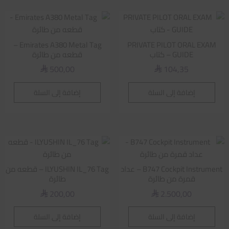
Emirates A380 Metal Tag –
PRIVATE PILOT ORAL EXAM
GUIDE – كتاب
قطعه من طائرة
500,00
104,35
⃁
⃁
إضافة إلى السلة
إضافة إلى السلة
B747 Cockpit Instrument – عداد
ILYUSHIN IL_76 Tag – قطعه من
قمرة من طائرة
طائرة
200,00
2.500,00
⃁
⃁
إضافة إلى السلة
إضافة إلى السلة