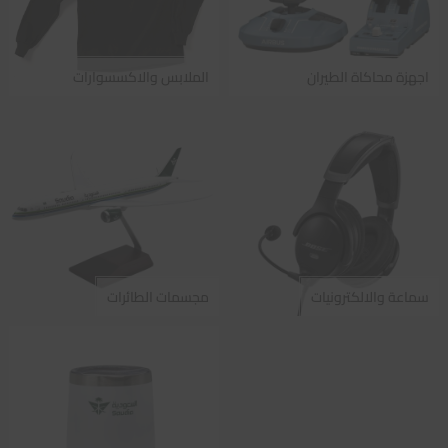
اجهزة محاكاة الطيران
الملابس والاكسسوارات
سماعة والالكترونيات
مجسمات الطائرات