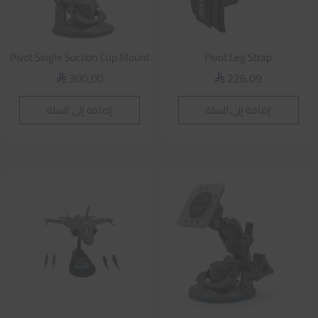
Pivot Single Suction Cup Mount
Pivot Leg Strap
300,00
226,09
⃁
⃁
إضافة إلى السلة
إضافة إلى السلة