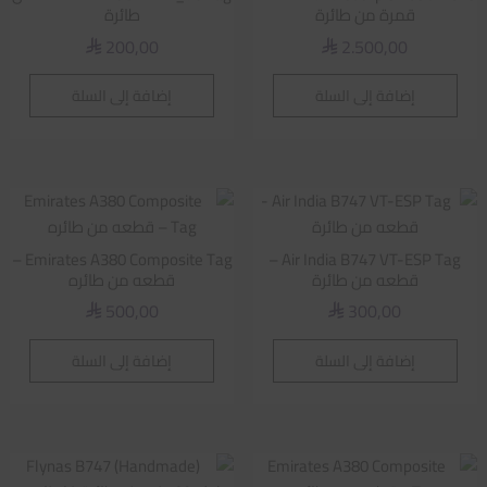
قمرة من طائرة
طائرة
200,00
2.500,00
⃁
⃁
إضافة إلى السلة
إضافة إلى السلة
Emirates A380 Composite Tag –
Air India B747 VT-ESP Tag –
قطعه من طائرة
قطعه من طائره
500,00
300,00
⃁
⃁
إضافة إلى السلة
إضافة إلى السلة