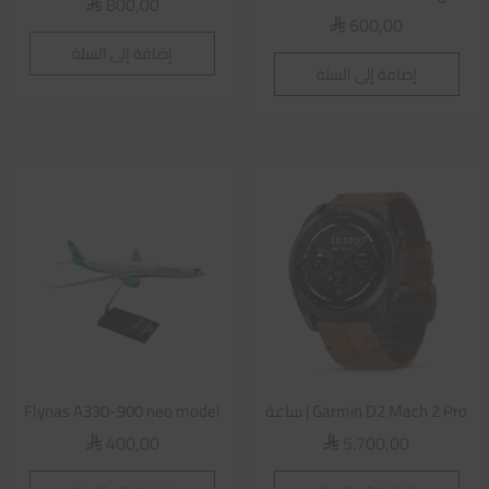
800,00
⃁
600,00
⃁
إضافة إلى السلة
إضافة إلى السلة
Garmin D2 Mach 2 Pro | ساعة
Flynas A330-900 neo model
400,00
5.700,00
⃁
⃁