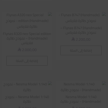
Flynas B747 (Handmade) –
نموذج طائرة فلايناس
Flynas A320 neo Special edition
(Handmade) – نموذج طائرة
2.200,00
⃁
فلايناس
2.000,00
إضافة إلى السلة
⃁
إضافة إلى السلة
Nesma Model 1:140
Nesma Model 1:140 – نموذج
(Handmade) – نموذج طائرة
طائرة