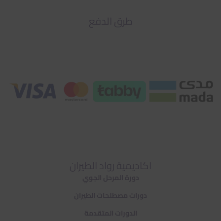
طرق الدفع
اكاديمية رواد الطيران
دورة المرحل الجوي
دورات مصطلحات الطيران
الدورات المتقدمة