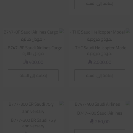
إضافة إلى السلة
B747-8F Saudi Airlines Cargo –
THC Saudi Helicopter Model –
نموذج مروحية
مودل طائرة
400,00
2.600,00
⃁
⃁
إضافة إلى السلة
إضافة إلى السلة
B747-400 Saudi Airlines
B777-300 ER Saudi 75 y
260,00
⃁
anniversary