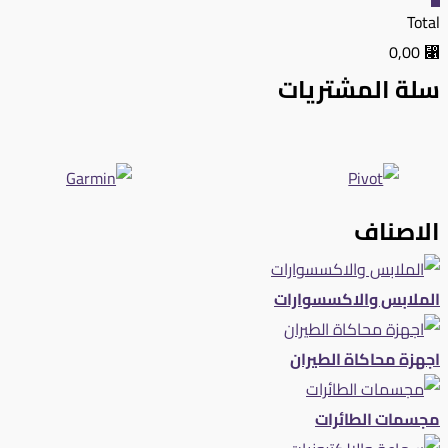
Total
⃁ 0,00
سلة المشتريات
الاصناف
الملابس والاكسسوارات
اجهزة محاكاة الطيران
مجسمات الطائرات