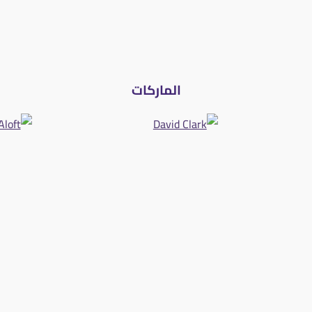
الماركات