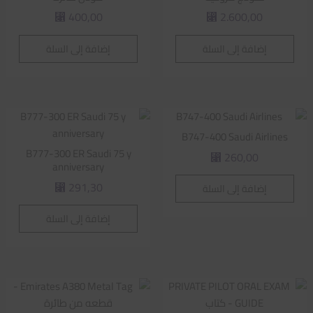
400,00
2.600,00
⃁
⃁
إضافة إلى السلة
إضافة إلى السلة
B747-400 Saudi Airlines
B777-300 ER Saudi 75 y
260,00
⃁
anniversary
291,30
إضافة إلى السلة
⃁
إضافة إلى السلة