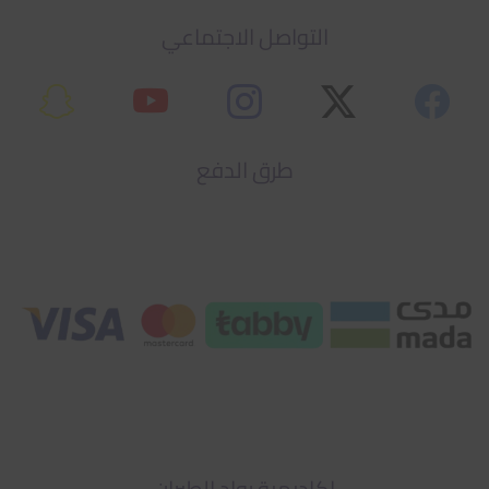
التواصل الاجتماعي
طرق الدفع
اكاديمية رواد الطيران