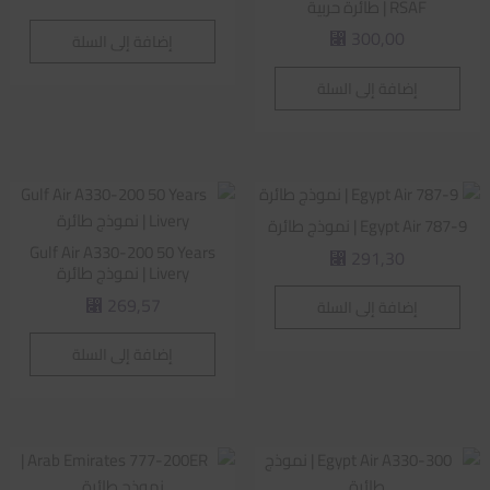
RSAF | طائرة حربية
300,00
إضافة إلى السلة
⃁
إضافة إلى السلة
Egypt Air 787-9 | نموذج طائرة
Gulf Air A330-200 50 Years
291,30
⃁
Livery | نموذج طائرة
269,57
إضافة إلى السلة
⃁
إضافة إلى السلة