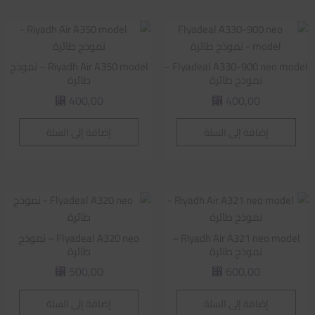
Flyadeal A330-900 neo model –
Riyadh Air A350 model – نموذج
نموذج طائرة
طائرة
400,00
400,00
⃁
⃁
إضافة إلى السلة
إضافة إلى السلة
Riyadh Air A321 neo model –
Flyadeal A320 neo – نموذج
نموذج طائرة
طائرة
500,00
600,00
⃁
⃁
إضافة إلى السلة
إضافة إلى السلة