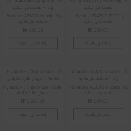
Emirates A380 Composite Tag –
Air India B747 VT-ESP Tag –
قطعه من طائرة
قطعه من طائره
500,00
300,00
⃁
⃁
إضافة إلى السلة
إضافة إلى السلة
Flynas B747 (Handmade) Model
Emirates A380 Composite Tag –
قطعه من طائره
– نموذج طائرة فلايناس
2.200,00
500,00
⃁
⃁
إضافة إلى السلة
إضافة إلى السلة