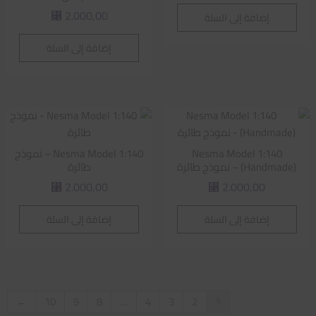
2.000,00
إضافة إلى السلة
⃁
إضافة إلى السلة
Nesma Model 1:140
Nesma Model 1:140 – نموذج
(Handmade) – نموذج طائرة
طائرة
2.000,00
2.000,00
⃁
⃁
إضافة إلى السلة
إضافة إلى السلة
←
10
9
8
…
4
3
2
1