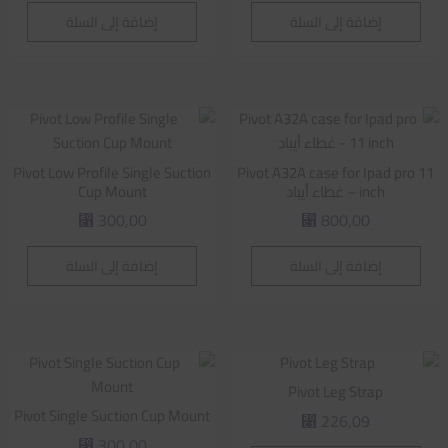
إضافة إلى السلة
إضافة إلى السلة
Pivot Low Profile Single Suction
Pivot A32A case for Ipad pro 11
inch – غطاء أيباد
Cup Mount
300,00
800,00
⃁
⃁
إضافة إلى السلة
إضافة إلى السلة
Pivot Leg Strap
Pivot Single Suction Cup Mount
226,09
⃁
300,00
⃁