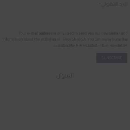
البريد الالكتروني *
Your e-mail address is only used to send you our newsletter and
information about the activities of . Pilot Shop SA. You can always use the
unsubscribe link included in the newsletter.
العنوان