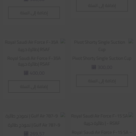
إضافة إلى السلة
إضافة إلى السلة
Royal Saudi Air Force F-35A
Pivot Shorty Single Suction Cup
RSAF |طائرة حربية
300,00
⃁
400,00
⃁
إضافة إلى السلة
إضافة إلى السلة
Gulf Air 787-9 | نموذج طائرة
Royal Saudi Air Force F-15 SA –
269,57
⃁