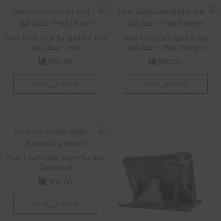
Pivot A27A case for Ipad Pro12.9
Pivot A22A Case Ipad A16 &
IPad 10th gen – غطاء أيباد
inch – غطاء أيباد
800,00
800,00
⃁
⃁
إضافة إلى السلة
إضافة إلى السلة
Pivot Low Profile Single Suction
Cup Mount
300,00
⃁
إضافة إلى السلة