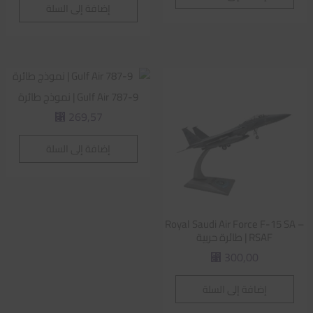
إضافة إلى السلة
Gulf Air 787-9 | نموذج طائرة
269,57
⃁
إضافة إلى السلة
Royal Saudi Air Force F-15 SA –
RSAF | طائرة حربية
300,00
⃁
إضافة إلى السلة