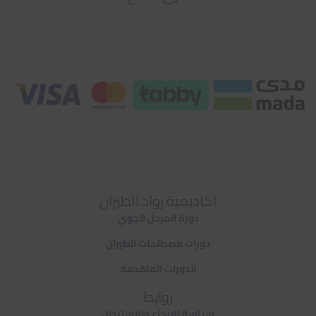
اكاديمية رواد الطيران
دورة المرحل الجوي
دورات مصطلحات الطيران
الدورات المتقدمة
روابط
سياسة الارجاع والاستبدال