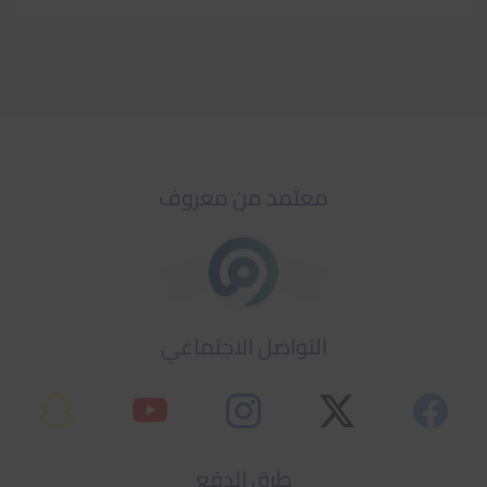
معتمد من معروف
التواصل الاجتماعي
طرق الدفع