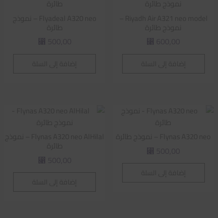
Riyadh Air A321 neo model –
Flyadeal A320 neo – نموذج
نموذج طائرة
طائرة
500,00
600,00
⃁
⃁
إضافة إلى السلة
إضافة إلى السلة
Flynas A320 neo – نموذج طائرة
Flynas A320 neo AlHilal – نموذج
طائرة
500,00
⃁
500,00
⃁
إضافة إلى السلة
إضافة إلى السلة