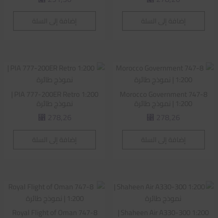
إضافة إلى السلة
إضافة إلى السلة
PIA 777-200ER Retro 1:200 |
Morocco Government 747-8
1:200 | نموذج طائرة
نموذج طائرة
278,26
278,26
⃁
⃁
إضافة إلى السلة
إضافة إلى السلة
Royal Flight of Oman 747-8
Shaheen Air A330-300 1:200 |