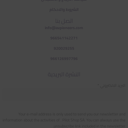
الشروط والاحكام
اتصل بنا
info@avpioneers.com
966541142271
920029255
966126997796
النشرة البريدية
البريد الالكتروني *
Your e-mail address is only used to send you our newsletter and
information about the activities of . Pilot Shop SA. You can always use the
unsubscribe link included in the newsletter.