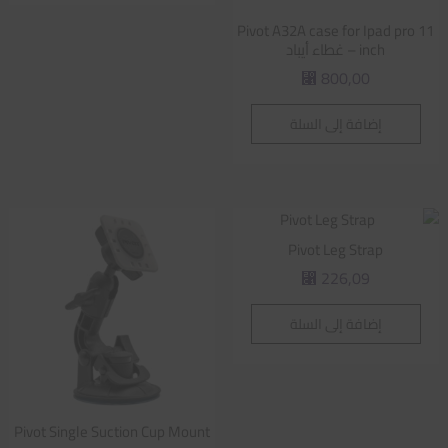
Pivot A32A case for Ipad pro 11
inch – غطاء أيباد
800,00
⃁
إضافة إلى السلة
Pivot Leg Strap
226,09
⃁
إضافة إلى السلة
Pivot Single Suction Cup Mount