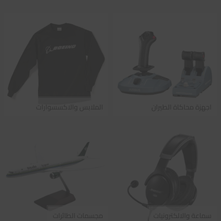
اجهزة محاكاة الطيران
الملابس والاكسسوارات
سماعة والالكترونيات
مجسمات الطائرات