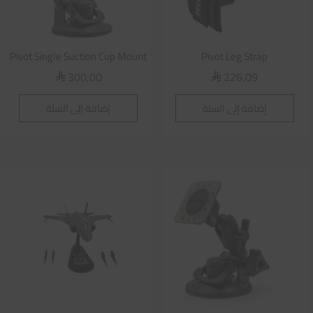
Pivot Single Suction Cup Mount
Pivot Leg Strap
300,00
226,09
⃁
⃁
إضافة إلى السلة
إضافة إلى السلة