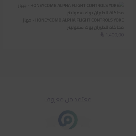
HONEYCOMB ALPHA FLIGHT CONTROLS YOKE - جهاز
محاكاة للطيران يوك سموليتر
1.400,00
⃁
معتمد من معروف