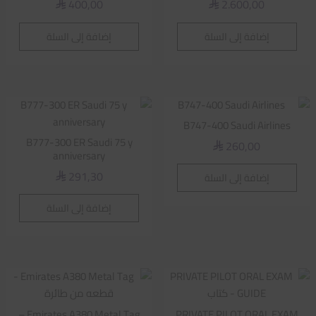
400,00
2.600,00
⃁
⃁
إضافة إلى السلة
إضافة إلى السلة
B747-400 Saudi Airlines
B777-300 ER Saudi 75 y
260,00
⃁
anniversary
291,30
إضافة إلى السلة
⃁
إضافة إلى السلة
Emirates A380 Metal Tag –
PRIVATE PILOT ORAL EXAM