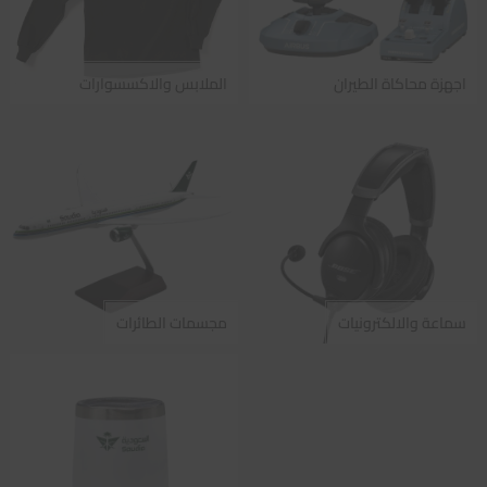
اجهزة محاكاة الطيران
الملابس والاكسسوارات
سماعة والالكترونيات
مجسمات الطائرات