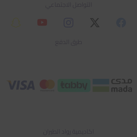
التواصل الاجتماعي
طرق الدفع
اكاديمية رواد الطيران