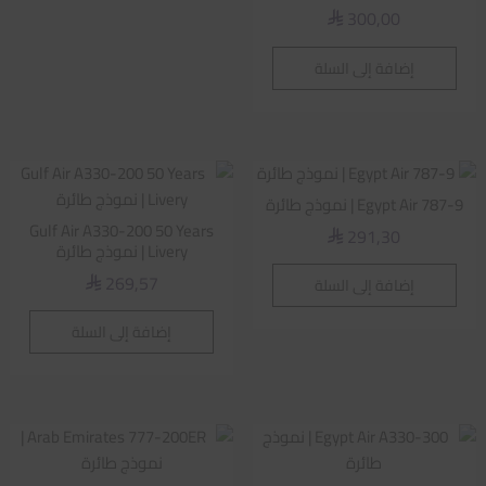
300,00
⃁
إضافة إلى السلة
Egypt Air 787-9 | نموذج طائرة
Gulf Air A330-200 50 Years
291,30
⃁
Livery | نموذج طائرة
269,57
إضافة إلى السلة
⃁
إضافة إلى السلة