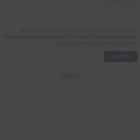
Your e-mail address is only used to send you our newsletter and
information about the activities of . Pilot Shop SA. You can always use the
unsubscribe link included in the newsletter.
العنوان