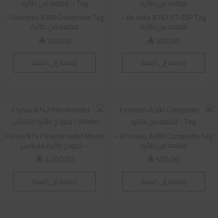
Emirates A380 Composite Tag –
Air India B747 VT-ESP Tag –
قطعه من طائرة
قطعه من طائره
500,00
300,00
⃁
⃁
إضافة إلى السلة
إضافة إلى السلة
Flynas B747 (Handmade) Model
Emirates A380 Composite Tag –
قطعه من طائره
– نموذج طائرة فلايناس
2.200,00
500,00
⃁
⃁
إضافة إلى السلة
إضافة إلى السلة