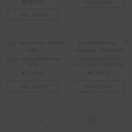
2.000,00
إضافة إلى السلة
⃁
إضافة إلى السلة
Nesma Model 1:140
Nesma Model 1:140 – نموذج
(Handmade) – نموذج طائرة
طائرة
2.000,00
2.000,00
⃁
⃁
إضافة إلى السلة
إضافة إلى السلة
←
10
9
8
…
4
3
2
1