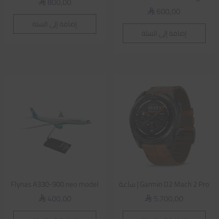
800,00
⃁
600,00
⃁
إضافة إلى السلة
إضافة إلى السلة
Garmin D2 Mach 2 Pro | ساعة
Flynas A330-900 neo model
400,00
5.700,00
⃁
⃁