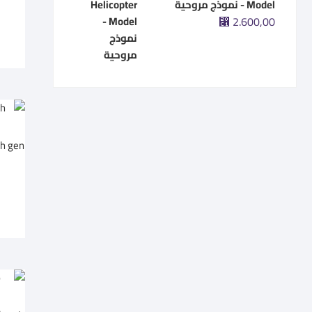
Model - نموذج مروحية
⃁
2.600,00