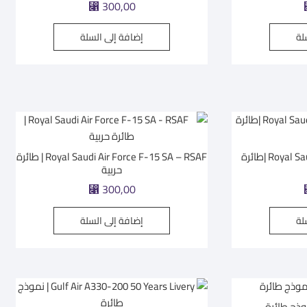
⃁
300,00
لة
إضافة إلى السلة
Royal Saudi Air Force F-35A RSAF |طائرة
Royal Saudi Air Force F-15 SA – RSAF | طائرة
حربية
⃁
300,00
لة
إضافة إلى السلة