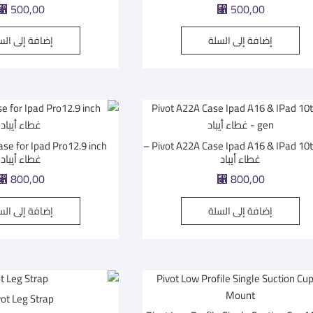
⃁
500,00
⃁
500,00
إضافة إلى السلة
إضافة إلى الس
Pivot A22A Case Ipad A16 & IPad 10th gen –
غطاء أيباد
غطاء أيباد
⃁
800,00
⃁
800,00
إضافة إلى السلة
إضافة إلى الس
vot Leg Strap