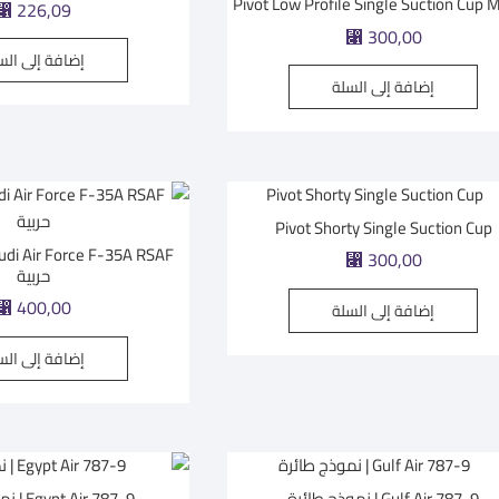
Pivot Low Profile Single Suction Cup 
⃁
226,09
⃁
300,00
إضافة إلى الس
إضافة إلى السلة
Pivot Shorty Single Suction Cup
⃁
300,00
حربية
⃁
400,00
إضافة إلى السلة
إضافة إلى الس
Gulf Air 787-9 | نموذج طائرة
Egypt Air 787-9 | نموذج طائرة