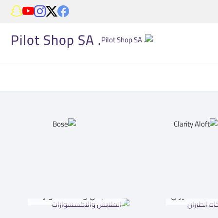
. Pilot Shop SA
اكاة الطيران
الملابس والاكسسوارات