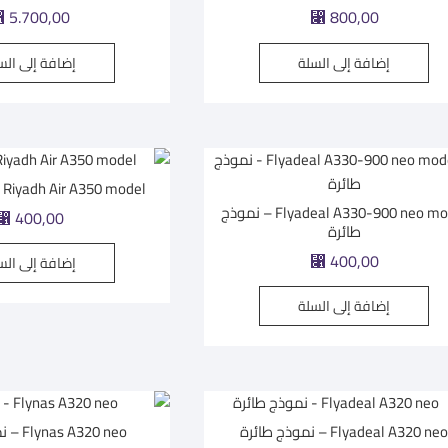
⃁
5.700,00
⃁
800,00
إضافة إلى السلة
إضافة إلى الس
Riyadh Air A350 model – نموذج طائرة
Flyadeal A330-900 neo model – نموذج
⃁
400,00
طائرة
⃁
400,00
إضافة إلى الس
إضافة إلى السلة
Flyadeal A320 ne – نموذج طائرة
Flynas A320 neo – نموذج طائرة