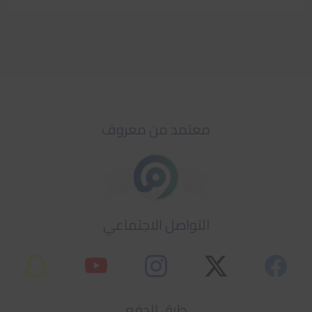
معتمد من معروف
التواصل الاجتماعي
طرق الدفع