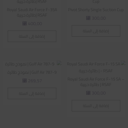
Royal Saudi Air Force F-35A
Pivot Shorty Single Suction Cup
RSAF |طائرة حربية
300,00
⃁
400,00
⃁
إضافة إلى السلة
إضافة إلى السلة
Gulf Air 787-9 | نموذج طائرة
Royal Saudi Air Force F-15 SA –
269,57
⃁
RSAF | طائرة حربية
300,00
إضافة إلى السلة
⃁
إضافة إلى السلة