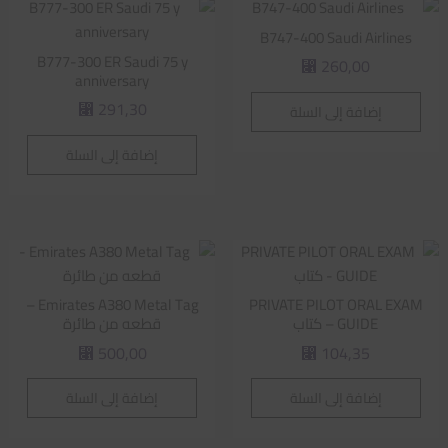
B747-400 Saudi Airlines
B777-300 ER Saudi 75 y
260,00
⃁
anniversary
291,30
إضافة إلى السلة
⃁
إضافة إلى السلة
Emirates A380 Metal Tag –
PRIVATE PILOT ORAL EXAM
GUIDE – كتاب
قطعه من طائرة
500,00
104,35
⃁
⃁
إضافة إلى السلة
إضافة إلى السلة