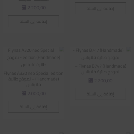
2.200,00
إضافة إلى السلة
⃁
إضافة إلى السلة
Flynas B747 (Handmade) –
نموذج طائرة فلايناس
Flynas A320 neo Special edition
(Handmade) – نموذج طائرة
2.200,00
⃁
فلايناس
2.000,00
إضافة إلى السلة
⃁
إضافة إلى السلة