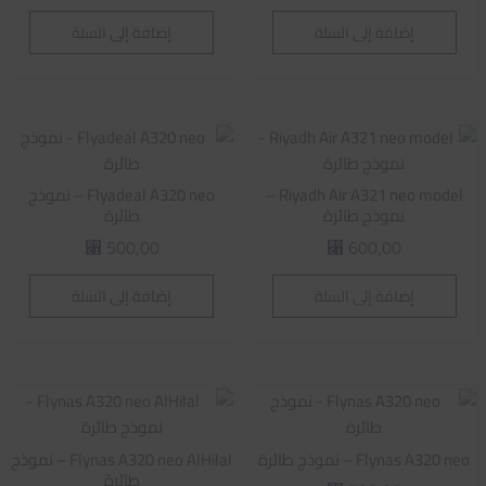
إضافة إلى السلة
إضافة إلى السلة
Riyadh Air A321 neo model –
Flyadeal A320 neo – نموذج
نموذج طائرة
طائرة
500,00
600,00
⃁
⃁
إضافة إلى السلة
إضافة إلى السلة
Flynas A320 neo – نموذج طائرة
Flynas A320 neo AlHilal – نموذج
طائرة