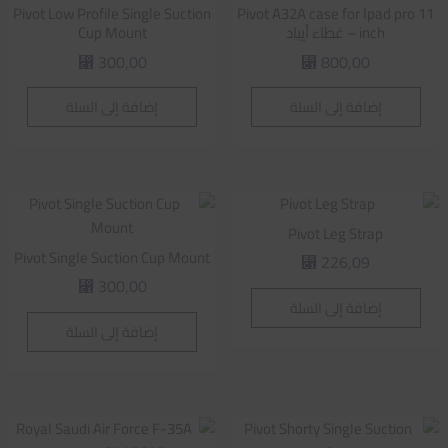
Pivot Low Profile Single Suction
Pivot A32A case for Ipad pro 11
inch – غطاء أيباد
Cup Mount
300,00
800,00
⃁
⃁
إضافة إلى السلة
إضافة إلى السلة
Pivot Leg Strap
Pivot Single Suction Cup Mount
226,09
⃁
300,00
⃁
إضافة إلى السلة
إضافة إلى السلة