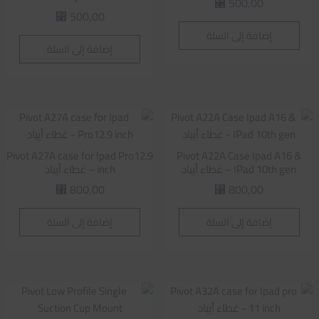
500,00
⃁
500,00
⃁
إضافة إلى السلة
إضافة إلى السلة
Pivot A27A case for Ipad Pro12.9
Pivot A22A Case Ipad A16 &
IPad 10th gen – غطاء أيباد
inch – غطاء أيباد
800,00
800,00
⃁
⃁
إضافة إلى السلة
إضافة إلى السلة