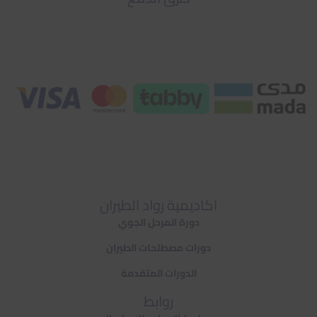
اكاديمية رواد الطيران
دورة المرحل الجوي
دورات مصطلحات الطيران
الدورات المتقدمة
روابط