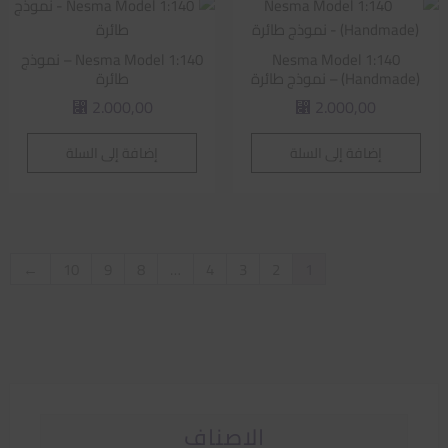
Nesma Model 1:140
Nesma Model 1:140 – نموذج
(Handmade) – نموذج طائرة
طائرة
2.000,00
2.000,00
⃁
⃁
إضافة إلى السلة
إضافة إلى السلة
←
10
9
8
…
4
3
2
1
الاصناف