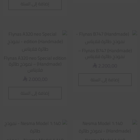
إضافة إلى السلة
Flynas B747 (Handmade) –
نموذج طائرة فلايناس
Flynas A320 neo Special edition
(Handmade) – نموذج طائرة
2.200,00
⃁
فلايناس
2.000,00
إضافة إلى السلة
⃁
إضافة إلى السلة