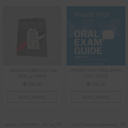
Emirates A380 Metal Tag –
PRIVATE PILOT ORAL EXAM
GUIDE – كتاب
قطعه من طائرة
500,00
104,35
⃁
⃁
إضافة إلى السلة
إضافة إلى السلة