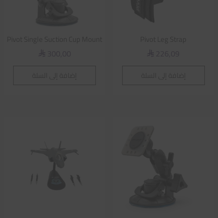
Pivot Single Suction Cup Mount
Pivot Leg Strap
300,00
226,09
⃁
⃁
إضافة إلى السلة
إضافة إلى السلة