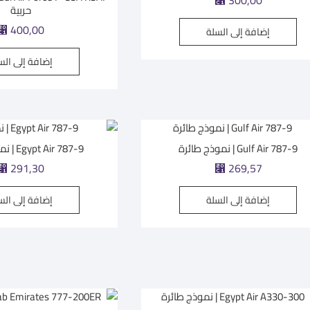
300,00
⃁
حربية
400,00
إضافة إلى السلة
⃁
إضافة إلى الس
Gulf Air 787-9 | نموذج طائرة
Egypt Air 787-9 | نموذج طائرة
291,30
269,57
⃁
⃁
إضافة إلى السلة
إضافة إلى الس