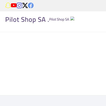
. Pilot Shop SA