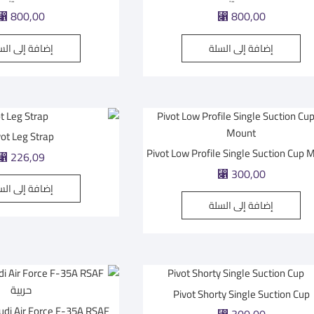
800,00
800,00
⃁
⃁
إضافة إلى السلة
إضافة إلى الس
vot Leg Strap
Pivot Low Profile Single Suction Cup 
226,09
⃁
300,00
⃁
إضافة إلى الس
إضافة إلى السلة
Pivot Shorty Single Suction Cup