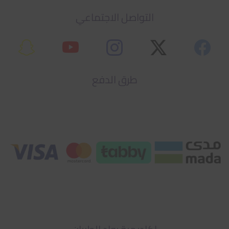
التواصل الاجتماعي
طرق الدفع