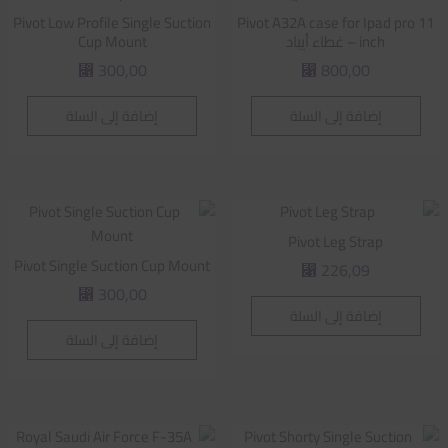
Pivot Low Profile Single Suction
Pivot A32A case for Ipad pro 11
inch – غطاء أيباد
Cup Mount
300,00
800,00
⃁
⃁
إضافة إلى السلة
إضافة إلى السلة
Pivot Leg Strap
Pivot Single Suction Cup Mount
226,09
⃁
300,00
⃁
إضافة إلى السلة
إضافة إلى السلة