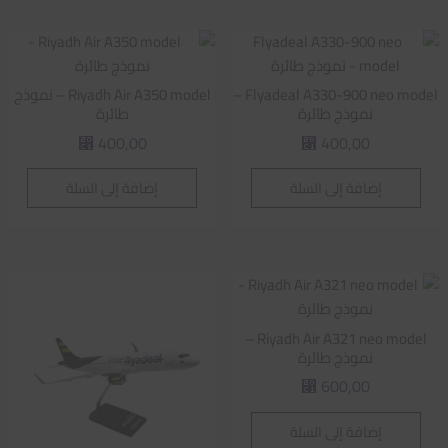
Flyadeal A330-900 neo model –
Riyadh Air A350 model – نموذج
نموذج طائرة
طائرة
400,00
400,00
⃁
⃁
إضافة إلى السلة
إضافة إلى السلة
Riyadh Air A321 neo model –
نموذج طائرة
600,00
⃁
إضافة إلى السلة