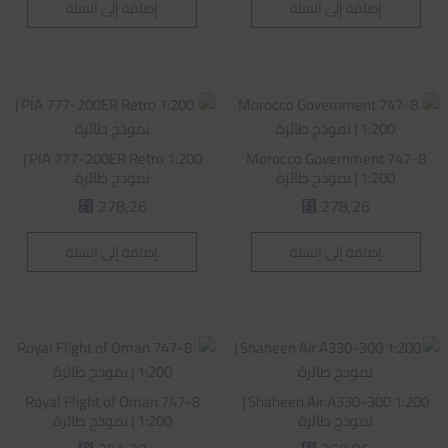
إضافة إلى السلة
إضافة إلى السلة
PIA 777-200ER Retro 1:200 |
Morocco Government 747-8
1:200 | نموذج طائرة
نموذج طائرة
278,26
278,26
⃁
⃁
إضافة إلى السلة
إضافة إلى السلة
Royal Flight of Oman 747-8
Shaheen Air A330-300 1:200 |
نموذج طائرة
1:200 | نموذج طائرة