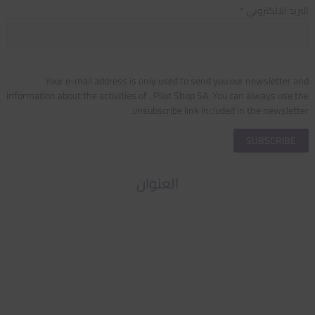
البريد الالكتروني *
Your e-mail address is only used to send you our newsletter and
information about the activities of . Pilot Shop SA. You can always use the
unsubscribe link included in the newsletter.
العنوان