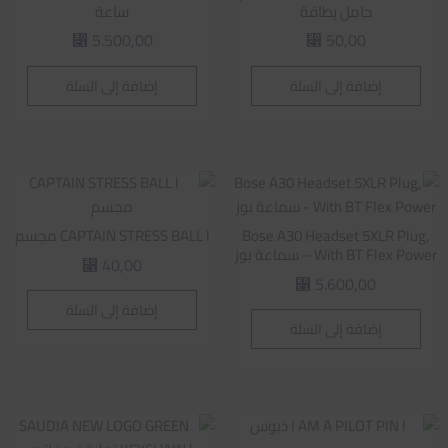
حامل بطاقة
ساعة
5.500,00
50,00
⃁
⃁
إضافة إلى السلة
إضافة إلى السلة
Bose A30 Headset 5XLR Plug,
CAPTAIN STRESS BALL l مجسم
With BT Flex Power – سماعة بوز
40,00
⃁
5.600,00
⃁
إضافة إلى السلة
إضافة إلى السلة