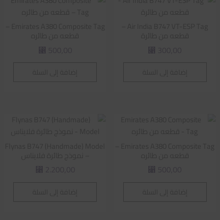
Emirates A380 Composite Tag –
Air India B747 VT-ESP Tag –
قطعه من طائرة
قطعه من طائره
500,00
300,00
⃁
⃁
إضافة إلى السلة
إضافة إلى السلة
Flynas B747 (Handmade) Model
Emirates A380 Composite Tag –
قطعه من طائره
– نموذج طائرة فلايناس
2.200,00
500,00
⃁
⃁
إضافة إلى السلة
إضافة إلى السلة