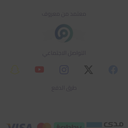
معتمد من معروف
التواصل الاجتماعي
طرق الدفع