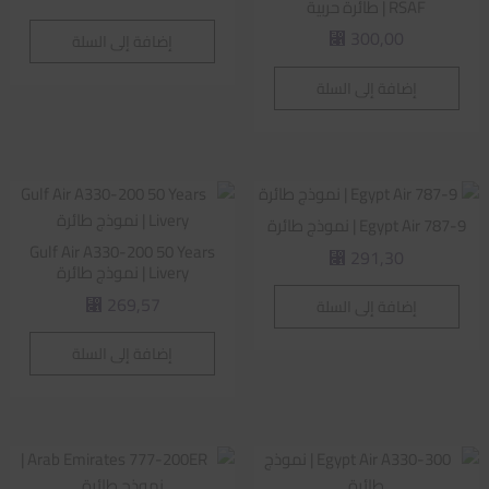
RSAF | طائرة حربية
300,00
إضافة إلى السلة
⃁
إضافة إلى السلة
Egypt Air 787-9 | نموذج طائرة
Gulf Air A330-200 50 Years
291,30
⃁
Livery | نموذج طائرة
269,57
إضافة إلى السلة
⃁
إضافة إلى السلة