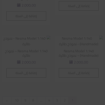
2.000,00
إضافة إلى السلة
⃁
إضافة إلى السلة
Nesma Model 1:140
Nesma Model 1:140 – نموذج
(Handmade) – نموذج طائرة
طائرة
2.000,00
2.000,00
⃁
⃁
إضافة إلى السلة
إضافة إلى السلة
←
10
9
8
…
4
3
2
1