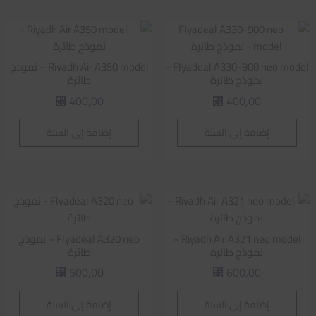
Flyadeal A330-900 neo model –
Riyadh Air A350 model – نموذج
نموذج طائرة
طائرة
400,00
400,00
⃁
⃁
إضافة إلى السلة
إضافة إلى السلة
Riyadh Air A321 neo model –
Flyadeal A320 neo – نموذج
نموذج طائرة
طائرة
500,00
600,00
⃁
⃁
إضافة إلى السلة
إضافة إلى السلة