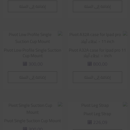
إضافة إلى السلة
إضافة إلى السلة
Pivot Low Profile Single Suction
Pivot A32A case for Ipad pro 11
inch – غطاء أيباد
Cup Mount
300,00
800,00
⃁
⃁
إضافة إلى السلة
إضافة إلى السلة
Pivot Leg Strap
Pivot Single Suction Cup Mount
226,09
⃁
300,00
⃁