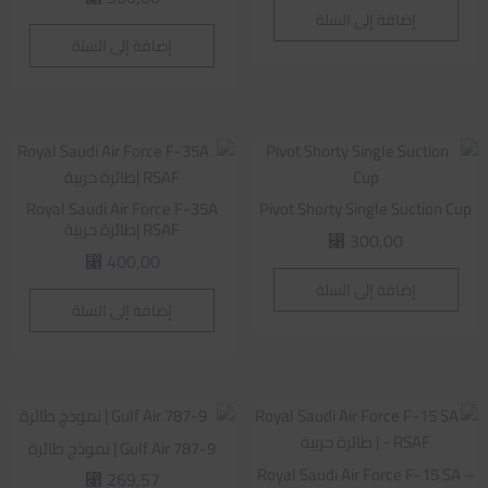
إضافة إلى السلة
إضافة إلى السلة
Royal Saudi Air Force F-35A
Pivot Shorty Single Suction Cup
RSAF |طائرة حربية
300,00
⃁
400,00
⃁
إضافة إلى السلة
إضافة إلى السلة
Gulf Air 787-9 | نموذج طائرة
Royal Saudi Air Force F-15 SA –
269,57
⃁