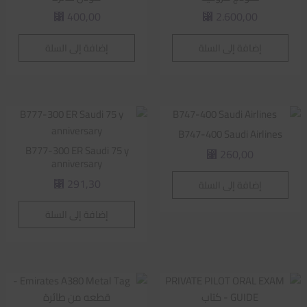
400,00
2.600,00
⃁
⃁
إضافة إلى السلة
إضافة إلى السلة
B747-400 Saudi Airlines
B777-300 ER Saudi 75 y
260,00
⃁
anniversary
291,30
إضافة إلى السلة
⃁
إضافة إلى السلة