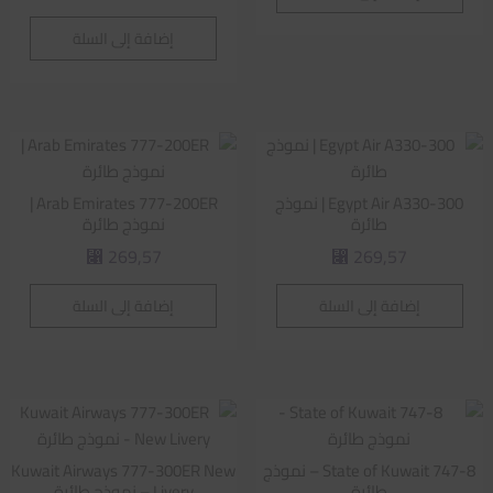
إضافة إلى السلة
Egypt Air A330-300 | نموذج
Arab Emirates 777-200ER |
طائرة
نموذج طائرة
269,57
269,57
⃁
⃁
إضافة إلى السلة
إضافة إلى السلة
State of Kuwait 747-8 – نموذج
Kuwait Airways 777-300ER New
طائرة
Livery – نموذج طائرة