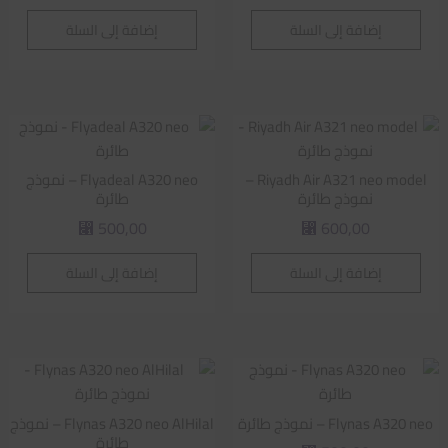
إضافة إلى السلة
إضافة إلى السلة
Riyadh Air A321 neo model –
Flyadeal A320 neo – نموذج
نموذج طائرة
طائرة
500,00
600,00
⃁
⃁
إضافة إلى السلة
إضافة إلى السلة
Flynas A320 neo – نموذج طائرة
Flynas A320 neo AlHilal – نموذج
طائرة