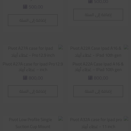
500,00
⃁
500,00
⃁
إضافة إلى السلة
إضافة إلى السلة
Pivot A27A case for Ipad Pro12.9
Pivot A22A Case Ipad A16 &
IPad 10th gen – غطاء أيباد
inch – غطاء أيباد
800,00
800,00
⃁
⃁
إضافة إلى السلة
إضافة إلى السلة