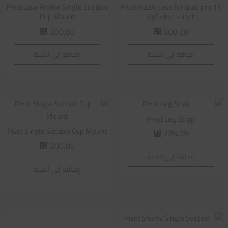
Pivot Low Profile Single Suction
Pivot A32A case for Ipad pro 11
inch – غطاء أيباد
Cup Mount
300,00
800,00
⃁
⃁
إضافة إلى السلة
إضافة إلى السلة
Pivot Leg Strap
Pivot Single Suction Cup Mount
226,09
⃁
300,00
⃁
إضافة إلى السلة
إضافة إلى السلة