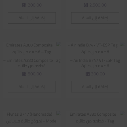
200,00
2.500,00
⃁
⃁
إضافة إلى السلة
إضافة إلى السلة
Emirates A380 Composite Tag –
Air India B747 VT-ESP Tag –
قطعه من طائرة
قطعه من طائره
500,00
300,00
⃁
⃁
إضافة إلى السلة
إضافة إلى السلة