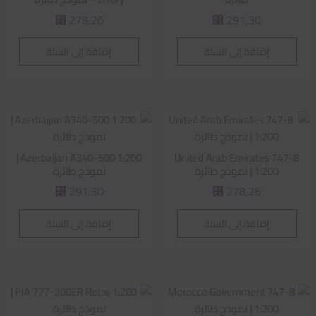
278,26
291,30
⃁
⃁
إضافة إلى السلة
إضافة إلى السلة
Azerbaijan A340-500 1:200 |
United Arab Emirates 747-8
1:200 | نموذج طائرة
نموذج طائرة
291,30
278,26
⃁
⃁
إضافة إلى السلة
إضافة إلى السلة