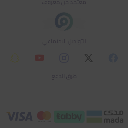
معتمد من معروف
التواصل الاجتماعي
طرق الدفع