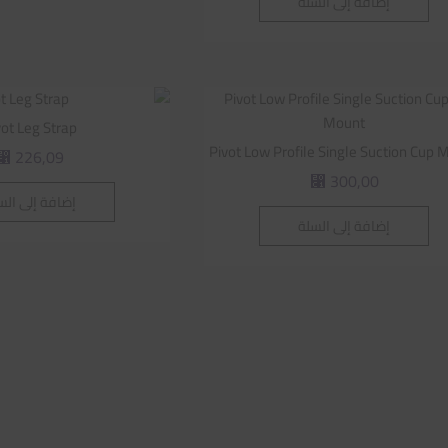
إضافة إلى السلة
vot Leg Strap
Pivot Low Profile Single Suction Cup 
226,09
⃁
300,00
⃁
إضافة إلى الس
إضافة إلى السلة