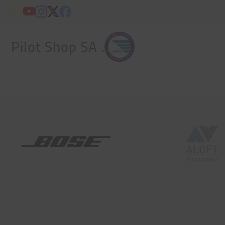
. Pilot Shop SA