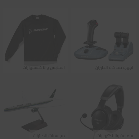
اجهزة محاكاة الطيران
الملابس والاكسسوارات
سماعة والالكترونيات
مجسمات الطائرات