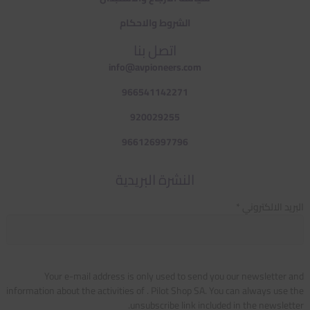
الشروط والاحكام
اتصل بنا
info@avpioneers.com
966541142271
920029255
966126997796
النشرة البريدية
البريد الالكتروني *
Your e-mail address is only used to send you our newsletter and
information about the activities of . Pilot Shop SA. You can always use the
unsubscribe link included in the newsletter.