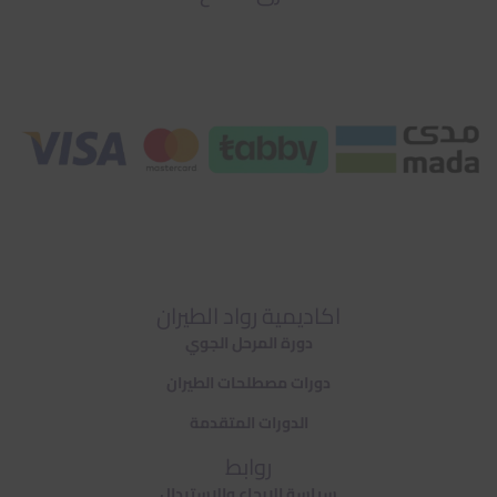
اكاديمية رواد الطيران
دورة المرحل الجوي
دورات مصطلحات الطيران
الدورات المتقدمة
روابط
سياسة الارجاع والاستبدال