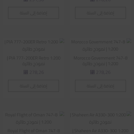
إضافة إلى السلة
إضافة إلى السلة
PIA 777-200ER Retro 1:200 |
Morocco Government 747-8
1:200 | نموذج طائرة
نموذج طائرة
278,26
278,26
⃁
⃁
إضافة إلى السلة
إضافة إلى السلة
Royal Flight of Oman 747-8
Shaheen Air A330-300 1:200 |