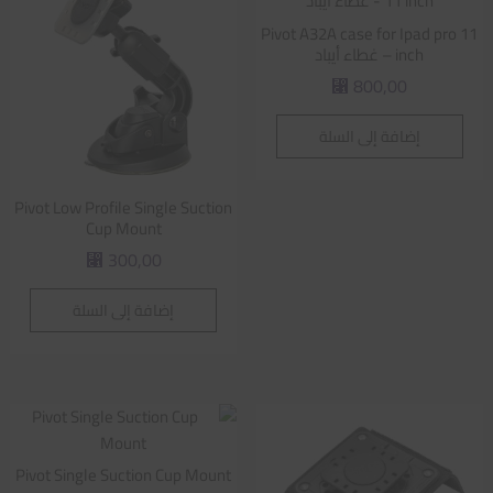
Pivot A32A case for Ipad pro 11
inch – غطاء أيباد
800,00
⃁
إضافة إلى السلة
Pivot Low Profile Single Suction
Cup Mount
300,00
⃁
إضافة إلى السلة
Pivot Single Suction Cup Mount