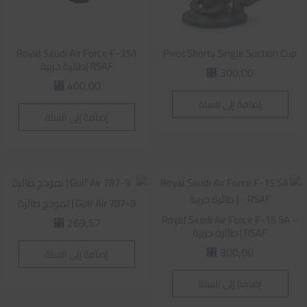
Royal Saudi Air Force F-35A
Pivot Shorty Single Suction Cup
RSAF |طائرة حربية
300,00
⃁
400,00
⃁
إضافة إلى السلة
إضافة إلى السلة
Gulf Air 787-9 | نموذج طائرة
Royal Saudi Air Force F-15 SA –
269,57
⃁
RSAF | طائرة حربية
300,00
إضافة إلى السلة
⃁
إضافة إلى السلة