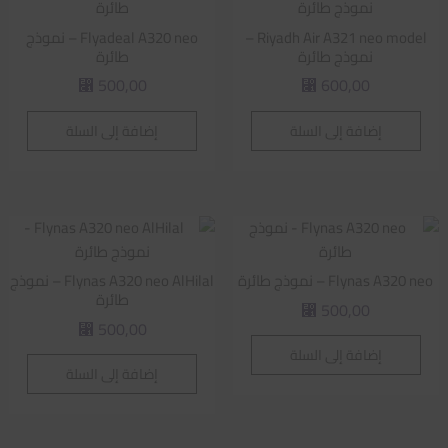
Riyadh Air A321 neo model –
Flyadeal A320 neo – نموذج
نموذج طائرة
طائرة
500,00
600,00
⃁
⃁
إضافة إلى السلة
إضافة إلى السلة
Flynas A320 neo – نموذج طائرة
Flynas A320 neo AlHilal – نموذج
طائرة
500,00
⃁
500,00
⃁
إضافة إلى السلة
إضافة إلى السلة