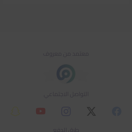
معتمد من معروف
التواصل الاجتماعي
طرق الدفع