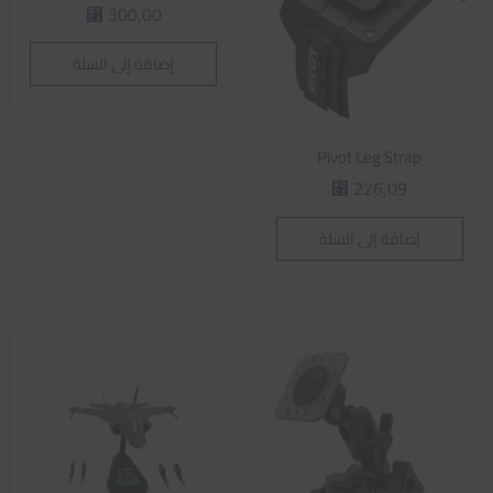
300,00
⃁
إضافة إلى السلة
Pivot Leg Strap
226,09
⃁
إضافة إلى السلة