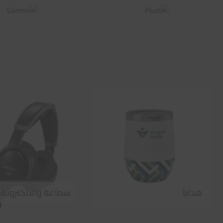
هدايا
سماعة والالكترونيا