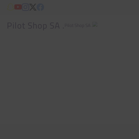
. Pilot Shop SA