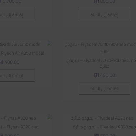
5.700,00
800,00
⃁
⃁
إضافة إلى السلة
إضافة إلى الس
Riyadh Air A350 model – نموذج طائرة
Flyadeal A330-900 neo model – نموذج
400,00
⃁
طائرة
400,00
إضافة إلى الس
⃁
إضافة إلى السلة
Flyadeal A320 ne – نموذج طائرة
Flynas A320 neo – نموذج طائرة
500,00
500,00
⃁
⃁