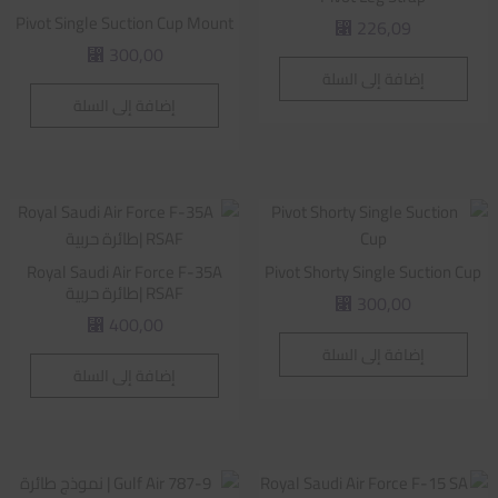
Pivot Single Suction Cup Mount
226,09
⃁
300,00
⃁
إضافة إلى السلة
إضافة إلى السلة
Royal Saudi Air Force F-35A
Pivot Shorty Single Suction Cup
RSAF |طائرة حربية
300,00
⃁
400,00
⃁
إضافة إلى السلة
إضافة إلى السلة