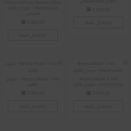
نموذج طائرة فلايناس
Flynas A320 neo Special edition
(Handmade) – نموذج طائرة
2.200,00
⃁
فلايناس
2.000,00
إضافة إلى السلة
⃁
إضافة إلى السلة
Nesma Model 1:140
Nesma Model 1:140 – نموذج
(Handmade) – نموذج طائرة
طائرة
2.000,00
2.000,00
⃁
⃁
إضافة إلى السلة
إضافة إلى السلة