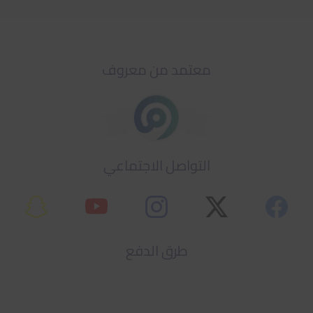
معتمد من معروف
التواصل الاجتماعي
طرق الدفع