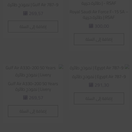
Gulf Air 787-9 | نموذج طائرة
Royal Saudi Air Force F-15 SA –
269,57
⃁
RSAF | طائرة حربية
300,00
إضافة إلى السلة
⃁
إضافة إلى السلة
Egypt Air 787-9 | نموذج طائرة
Gulf Air A330-200 50 Years
291,30
⃁
Livery | نموذج طائرة
269,57
إضافة إلى السلة
⃁
إضافة إلى السلة