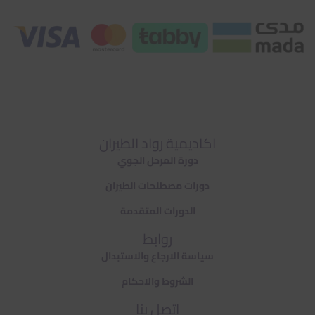
اكاديمية رواد الطيران
دورة المرحل الجوي
دورات مصطلحات الطيران
الدورات المتقدمة
روابط
سياسة الارجاع والاستبدال
الشروط والاحكام
اتصل بنا