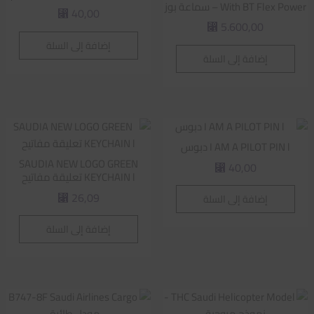
With BT Flex Power – سماعة بوز
40,00
⃁
5.600,00
⃁
إضافة إلى السلة
إضافة إلى السلة
I AM A PILOT PIN l دبوس
SAUDIA NEW LOGO GREEN
40,00
⃁
KEYCHAIN l تعليقة مفاتيح
26,09
إضافة إلى السلة
⃁
إضافة إلى السلة