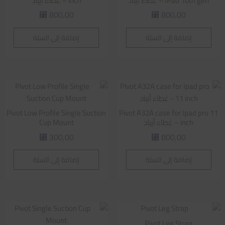
IPad 10th gen – غطاء أيباد
inch – غطاء أيباد
800,00
800,00
⃁
⃁
إضافة إلى السلة
إضافة إلى السلة
Pivot Low Profile Single Suction
Pivot A32A case for Ipad pro 11
inch – غطاء أيباد
Cup Mount
300,00
800,00
⃁
⃁
إضافة إلى السلة
إضافة إلى السلة
Pivot Leg Strap