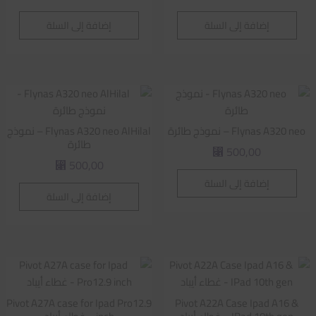
إضافة إلى السلة
إضافة إلى السلة
Flynas A320 neo – نموذج طائرة
Flynas A320 neo AlHilal – نموذج
طائرة
500,00
⃁
500,00
⃁
إضافة إلى السلة
إضافة إلى السلة
Pivot A27A case for Ipad Pro12.9
Pivot A22A Case Ipad A16 &