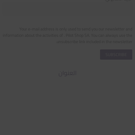
Your e-mail address is only used to send you our newsletter and
information about the activities of . Pilot Shop SA. You can always use the
unsubscribe link included in the newsletter.
العنوان