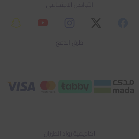
التواصل الاجتماعي
طرق الدفع
اكاديمية رواد الطيران