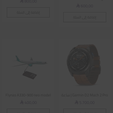
800,00
⃁
600,00
⃁
إضافة إلى السلة
إضافة إلى السلة
Garmin D2 Mach 2 Pro | ساعة
Flynas A330-900 neo model
400,00
5.700,00
⃁
⃁