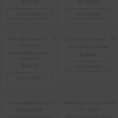
400,00
2.600,00
⃁
⃁
إضافة إلى السلة
إضافة إلى السلة
B747-400 Saudi Airlines
B777-300 ER Saudi 75 y
260,00
⃁
anniversary
291,30
إضافة إلى السلة
⃁
إضافة إلى السلة
Emirates A380 Metal Tag –
PRIVATE PILOT ORAL EXAM