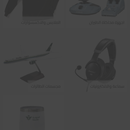
اجهزة محاكاة الطيران
الملابس والاكسسوارات
سماعة والالكترونيات
مجسمات الطائرات