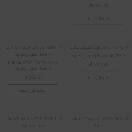
300,00
⃁
إضافة إلى السلة
Egypt Air 787-9 | نموذج طائرة
Gulf Air A330-200 50 Years
291,30
⃁
Livery | نموذج طائرة
269,57
إضافة إلى السلة
⃁
إضافة إلى السلة