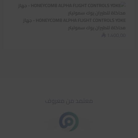
HONEYCOMB ALPHA FLIGHT CONTROLS YOKE - جهاز
محاكاة للطيران يوك سموليتر
1.400,00
⃁
معتمد من معروف