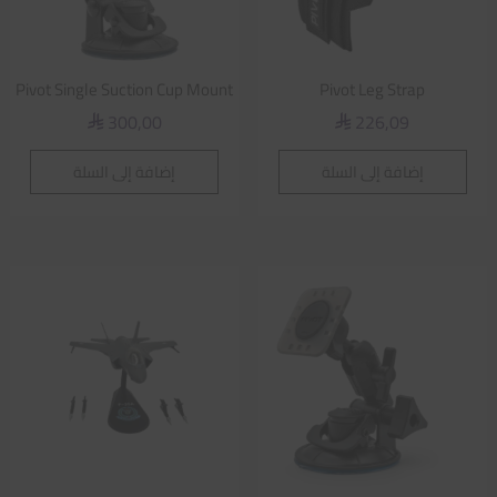
Pivot Single Suction Cup Mount
Pivot Leg Strap
300,00
226,09
⃁
⃁
إضافة إلى السلة
إضافة إلى السلة