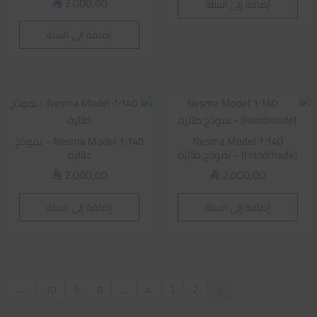
2.000,00
إضافة إلى السلة
⃁
إضافة إلى السلة
Nesma Model 1:140
Nesma Model 1:140 – نموذج
(Handmade) – نموذج طائرة
طائرة
2.000,00
2.000,00
⃁
⃁
إضافة إلى السلة
إضافة إلى السلة
←
10
9
8
…
4
3
2
1