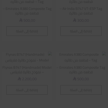
Emirates A380 Composite Tag –
Air India B747 VT-ESP Tag –
قطعه من طائرة
قطعه من طائره
500,00
300,00
⃁
⃁
إضافة إلى السلة
إضافة إلى السلة
Flynas B747 (Handmade) Model
Emirates A380 Composite Tag –
قطعه من طائره
– نموذج طائرة فلايناس
2.200,00
500,00
⃁
⃁
إضافة إلى السلة
إضافة إلى السلة