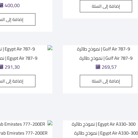
⃁
400,00
إضافة إلى السلة
إضافة إلى الس
Gulf Air 787-9 | نموذج طائرة
Egypt Air 787-9 | نموذج طائرة
⃁
291,30
⃁
269,57
إضافة إلى السلة
إضافة إلى الس
Egypt Air A330-300 | نموذج طائرة
Arab Emirates 777-200ER | نموذج طائ