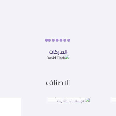
الماركات
الاصناف
ت
مجسمات الطائرات