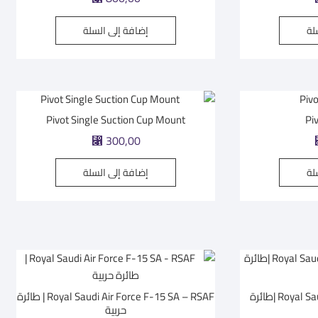
لة
إضافة إلى السلة
Pivot Single Suction Cup Mount
Pi
⃁
300,00
لة
إضافة إلى السلة
Royal Saudi Air Force F-35A RSAF |طائرة
Royal Saudi Air Force F-15 SA – RSAF | طائرة
حربية