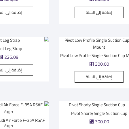
إضافة إلى السلة
إضافة إلى الس
vot Leg Strap
Pivot Low Profile Single Suction Cup 
⃁
226,09
⃁
300,00
إضافة إلى الس
إضافة إلى السلة
Pivot Shorty Single Suction Cup
⃁
300,00
حربية