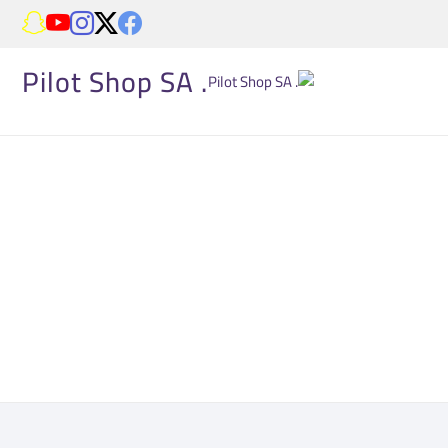
. Pilot Shop SA