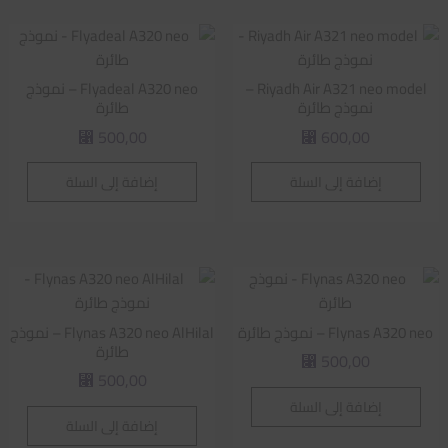
Riyadh Air A321 neo model –
Flyadeal A320 neo – نموذج
نموذج طائرة
طائرة
500,00
600,00
⃁
⃁
إضافة إلى السلة
إضافة إلى السلة
Flynas A320 neo – نموذج طائرة
Flynas A320 neo AlHilal – نموذج
طائرة
500,00
⃁
500,00
⃁
إضافة إلى السلة
إضافة إلى السلة