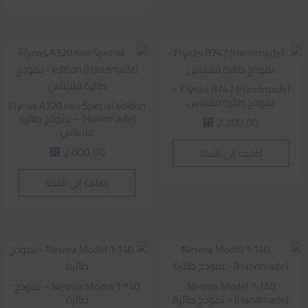
Flynas B747 (Handmade) –
نموذج طائرة فلايناس
Flynas A320 neo Special edition
(Handmade) – نموذج طائرة
2.200,00
⃁
فلايناس
2.000,00
إضافة إلى السلة
⃁
إضافة إلى السلة
Nesma Model 1:140
Nesma Model 1:140 – نموذج
(Handmade) – نموذج طائرة
طائرة