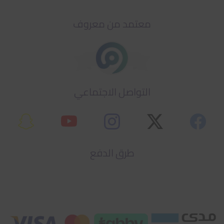
معتمد من معروف
التواصل الاجتماعي
طرق الدفع