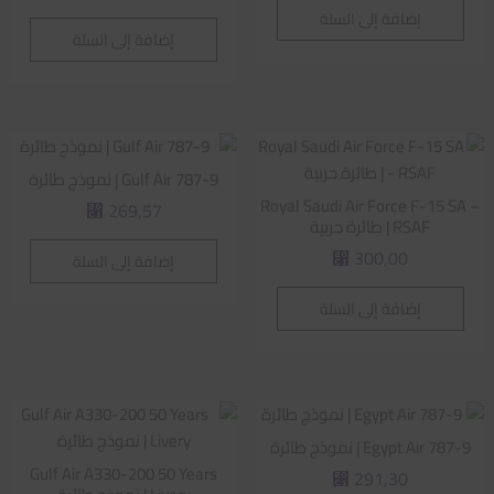
إضافة إلى السلة
إضافة إلى السلة
Gulf Air 787-9 | نموذج طائرة
Royal Saudi Air Force F-15 SA –
269,57
⃁
RSAF | طائرة حربية
300,00
إضافة إلى السلة
⃁
إضافة إلى السلة
Egypt Air 787-9 | نموذج طائرة
Gulf Air A330-200 50 Years
291,30
⃁