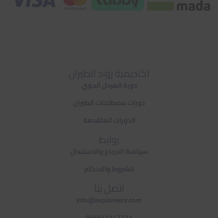
اكاديمية رواد الطيران
دورة المرحل الجوي
دورات مصطلحات الطيران
الدورات المتقدمة
روابط
سياسة الارجاع والاستبدال
الشروط والاحكام
اتصل بنا
info@avpioneers.com
966541142271