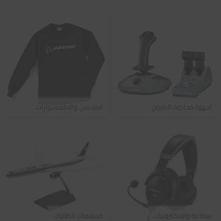
اجهزة محاكاة الطيران
الملابس والاكسسوارات
سماعة والالكترونيات
مجسمات الطائرات