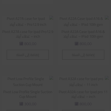
Pivot A27A case for Ipad Pro12.9
Pivot A22A Case Ipad A16 &
IPad 10th gen – غطاء أيباد
inch – غطاء أيباد
800,00
800,00
⃁
⃁
إضافة إلى السلة
إضافة إلى السلة
Pivot Low Profile Single Suction
Pivot A32A case for Ipad pro 11
inch – غطاء أيباد
Cup Mount
300,00
800,00
⃁
⃁