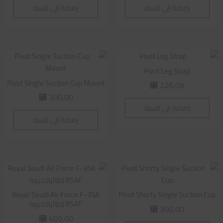
إضافة إلى السلة
إضافة إلى السلة
Pivot Leg Strap
Pivot Single Suction Cup Mount
226,09
⃁
300,00
⃁
إضافة إلى السلة
إضافة إلى السلة
Royal Saudi Air Force F-35A
Pivot Shorty Single Suction Cup
RSAF |طائرة حربية
300,00
⃁
400,00
⃁