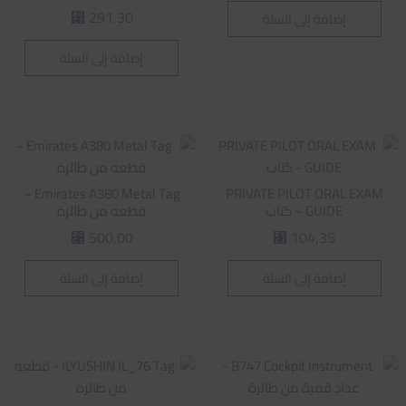
291,30
إضافة إلى السلة
⃁
إضافة إلى السلة
Emirates A380 Metal Tag –
PRIVATE PILOT ORAL EXAM
GUIDE – كتاب
قطعه من طائرة
500,00
104,35
⃁
⃁
إضافة إلى السلة
إضافة إلى السلة