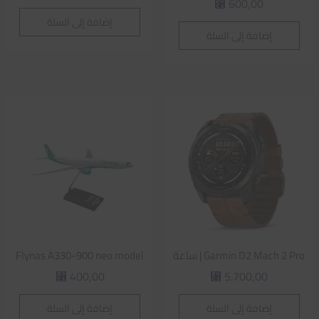
600,00
⃁
إضافة إلى السلة
إضافة إلى السلة
Garmin D2 Mach 2 Pro | ساعة
Flynas A330-900 neo model
400,00
5.700,00
⃁
⃁
إضافة إلى السلة
إضافة إلى السلة