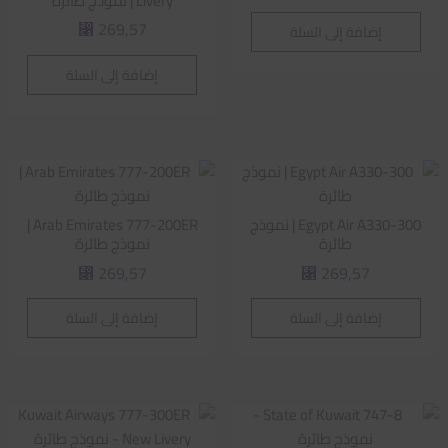
Livery | نموذج طائرة
269,57
إضافة إلى السلة
⃁
إضافة إلى السلة
Egypt Air A330-300 | نموذج
Arab Emirates 777-200ER |
طائرة
نموذج طائرة
269,57
269,57
⃁
⃁
إضافة إلى السلة
إضافة إلى السلة