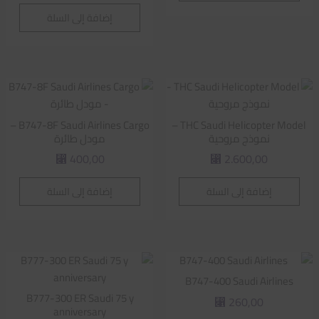
إضافة إلى السلة
B747-8F Saudi Airlines Cargo –
THC Saudi Helicopter Model –
نموذج مروحية
مودل طائرة
400,00
2.600,00
⃁
⃁
إضافة إلى السلة
إضافة إلى السلة
B747-400 Saudi Airlines
B777-300 ER Saudi 75 y
260,00
⃁
anniversary