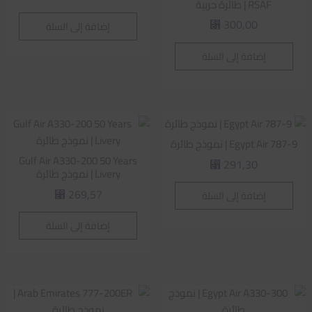
RSAF | طائرة حربية
300,00
إضافة إلى السلة
⃁
إضافة إلى السلة
Egypt Air 787-9 | نموذج طائرة
Gulf Air A330-200 50 Years
291,30
⃁
Livery | نموذج طائرة
269,57
إضافة إلى السلة
⃁
إضافة إلى السلة