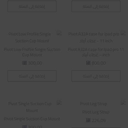
إضافة إلى السلة
إضافة إلى السلة
Pivot Low Profile Single Suction
Pivot A32A case for Ipad pro 11
inch – غطاء أيباد
Cup Mount
300,00
800,00
⃁
⃁
إضافة إلى السلة
إضافة إلى السلة
Pivot Leg Strap
Pivot Single Suction Cup Mount
226,09
⃁
300,00
⃁