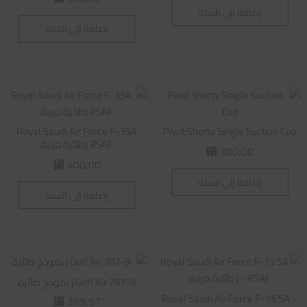
إضافة إلى السلة
إضافة إلى السلة
Royal Saudi Air Force F-35A
Pivot Shorty Single Suction Cup
RSAF |طائرة حربية
300,00
⃁
400,00
⃁
إضافة إلى السلة
إضافة إلى السلة
Gulf Air 787-9 | نموذج طائرة
Royal Saudi Air Force F-15 SA –
269,57
⃁