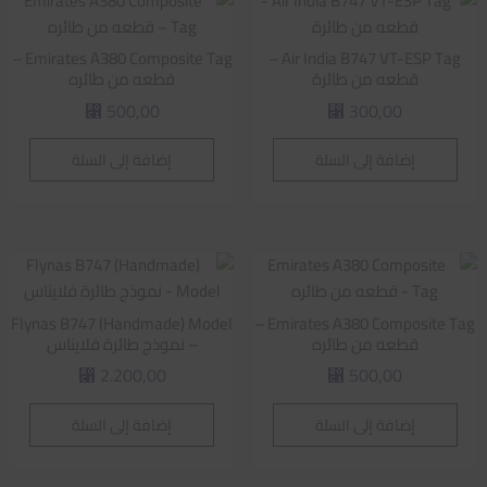
Emirates A380 Composite Tag –
Air India B747 VT-ESP Tag –
قطعه من طائرة
قطعه من طائره
500,00
300,00
⃁
⃁
إضافة إلى السلة
إضافة إلى السلة
Flynas B747 (Handmade) Model
Emirates A380 Composite Tag –
قطعه من طائره
– نموذج طائرة فلايناس
2.200,00
500,00
⃁
⃁
إضافة إلى السلة
إضافة إلى السلة