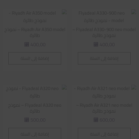
Flyadeal A330-900 neo model –
Riyadh Air A350 model – نموذج
نموذج طائرة
طائرة
400,00
400,00
⃁
⃁
إضافة إلى السلة
إضافة إلى السلة
Riyadh Air A321 neo model –
Flyadeal A320 neo – نموذج
نموذج طائرة
طائرة
500,00
600,00
⃁
⃁
إضافة إلى السلة
إضافة إلى السلة