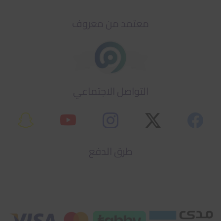
معتمد من معروف
التواصل الاجتماعي
طرق الدفع