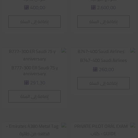
400,00
2.600,00
⃁
⃁
إضافة إلى السلة
إضافة إلى السلة
B747-400 Saudi Airlines
B777-300 ER Saudi 75 y
260,00
⃁
anniversary
291,30
إضافة إلى السلة
⃁
إضافة إلى السلة