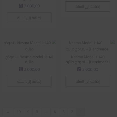
2.000,00
إضافة إلى السلة
⃁
إضافة إلى السلة
Nesma Model 1:140
Nesma Model 1:140 – نموذج
(Handmade) – نموذج طائرة
طائرة
2.000,00
2.000,00
⃁
⃁
إضافة إلى السلة
إضافة إلى السلة
←
10
9
8
…
4
3
2
1