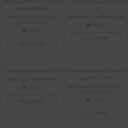
Royal Saudi Air Force F-35A
Pivot Shorty Single Suction Cup
RSAF |طائرة حربية
300,00
⃁
400,00
⃁
إضافة إلى السلة
إضافة إلى السلة
Gulf Air 787-9 | نموذج طائرة
Royal Saudi Air Force F-15 SA –
269,57
⃁
RSAF | طائرة حربية
300,00
إضافة إلى السلة
⃁
إضافة إلى السلة