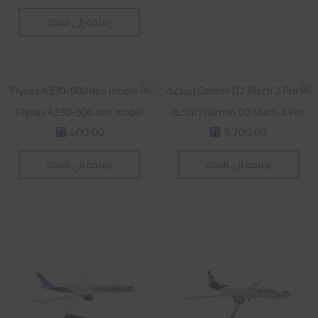
إضافة إلى السلة
Garmin D2 Mach 2 Pro | ساعة
Flynas A330-900 neo model
400,00
5.700,00
⃁
⃁
إضافة إلى السلة
إضافة إلى السلة