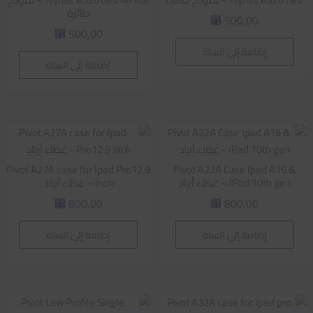
طائرة
500,00
⃁
500,00
⃁
إضافة إلى السلة
إضافة إلى السلة
Pivot A27A case for Ipad Pro12.9
Pivot A22A Case Ipad A16 &
IPad 10th gen – غطاء أيباد
inch – غطاء أيباد
800,00
800,00
⃁
⃁
إضافة إلى السلة
إضافة إلى السلة