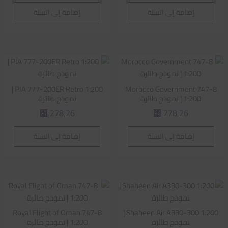
إضافة إلى السلة
إضافة إلى السلة
PIA 777-200ER Retro 1:200 |
Morocco Government 747-8
1:200 | نموذج طائرة
نموذج طائرة
278,26
278,26
⃁
⃁
إضافة إلى السلة
إضافة إلى السلة
Royal Flight of Oman 747-8
Shaheen Air A330-300 1:200 |
نموذج طائرة
1:200 | نموذج طائرة