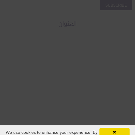
العنوان
We use cookies to enhance your experience. By
✖