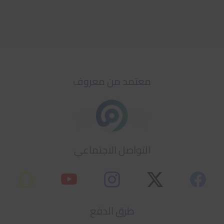
معتمد من معروف
التواصل الاجتماعي
طرق الدفع