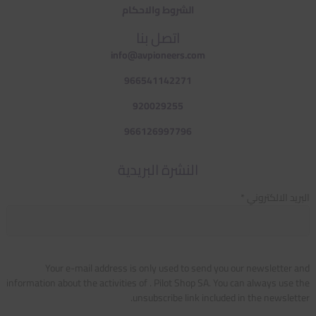
الشروط والاحكام
اتصل بنا
info@avpioneers.com
966541142271
920029255
966126997796
النشرة البريدية
البريد الالكتروني *
Your e-mail address is only used to send you our newsletter and
information about the activities of . Pilot Shop SA. You can always use the
unsubscribe link included in the newsletter.