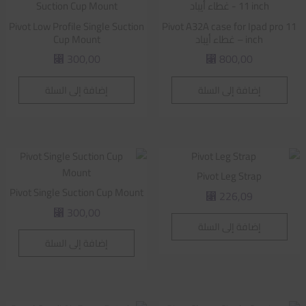
Pivot Low Profile Single Suction
Pivot A32A case for Ipad pro 11
inch – غطاء أيباد
Cup Mount
300,00
800,00
⃁
⃁
إضافة إلى السلة
إضافة إلى السلة
Pivot Leg Strap
Pivot Single Suction Cup Mount
226,09
⃁
300,00
⃁
إضافة إلى السلة
إضافة إلى السلة