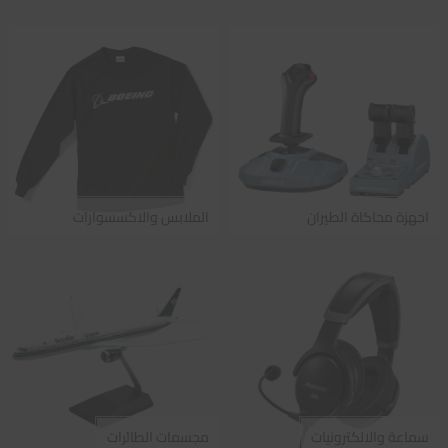
اجهزة محاكاة الطيران
الملابس والاكسسوارات
سماعة والالكترونيات
مجسمات الطائرات