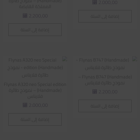
(Handmade) – نموذج طائرة
2.000,00
⃁
المملكة القابضة
2.200,00
إضافة إلى السلة
⃁
إضافة إلى السلة
Flynas B747 (Handmade) –
نموذج طائرة فلايناس
Flynas A320 neo Special edition
(Handmade) – نموذج طائرة
2.200,00
⃁
فلايناس
2.000,00
إضافة إلى السلة
⃁
إضافة إلى السلة