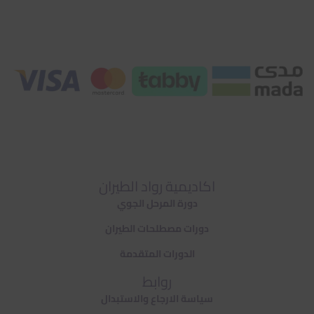
اكاديمية رواد الطيران
دورة المرحل الجوي
دورات مصطلحات الطيران
الدورات المتقدمة
روابط
سياسة الارجاع والاستبدال