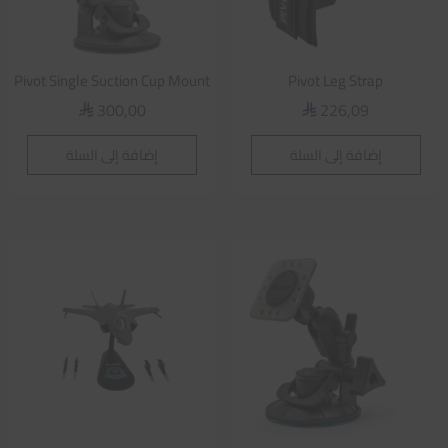
Pivot Single Suction Cup Mount
Pivot Leg Strap
300,00
226,09
⃁
⃁
إضافة إلى السلة
إضافة إلى السلة