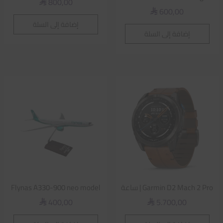
800,00
⃁
600,00
⃁
إضافة إلى السلة
إضافة إلى السلة
Garmin D2 Mach 2 Pro | ساعة
Flynas A330-900 neo model
400,00
5.700,00
⃁
⃁