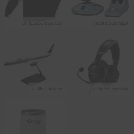
اجهزة محاكاة الطيران
الملابس والاكسسوارات
سماعة والالكترونيات
مجسمات الطائرات