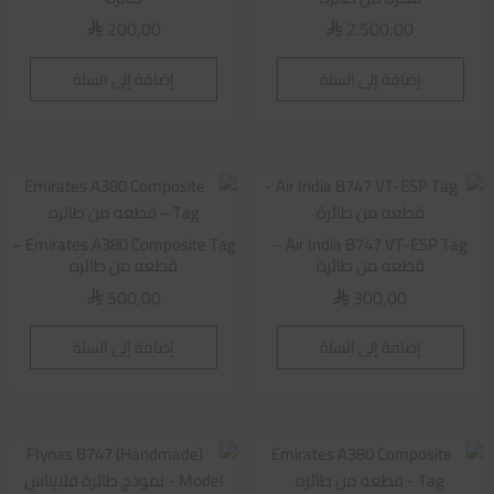
200,00
2.500,00
⃁
⃁
إضافة إلى السلة
إضافة إلى السلة
Emirates A380 Composite Tag –
Air India B747 VT-ESP Tag –
قطعه من طائرة
قطعه من طائره
500,00
300,00
⃁
⃁
إضافة إلى السلة
إضافة إلى السلة