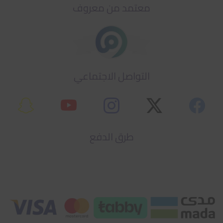
معتمد من معروف
التواصل الاجتماعي
طرق الدفع