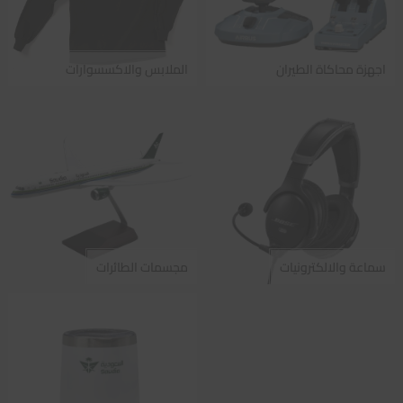
اجهزة محاكاة الطيران
الملابس والاكسسوارات
سماعة والالكترونيات
مجسمات الطائرات