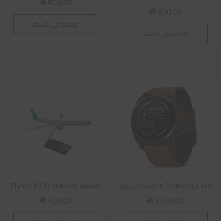
800,00
⃁
600,00
⃁
إضافة إلى السلة
إضافة إلى السلة
Garmin D2 Mach 2 Pro | ساعة
Flynas A330-900 neo model
400,00
5.700,00
⃁
⃁