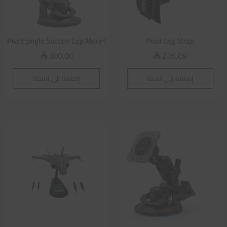
Pivot Single Suction Cup Mount
Pivot Leg Strap
300,00
226,09
⃁
⃁
إضافة إلى السلة
إضافة إلى السلة