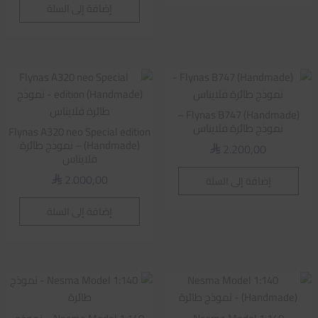
إضافة إلى السلة
Flynas B747 (Handmade) –
نموذج طائرة فلايناس
Flynas A320 neo Special edition
(Handmade) – نموذج طائرة
2.200,00
⃁
فلايناس
2.000,00
إضافة إلى السلة
⃁
إضافة إلى السلة