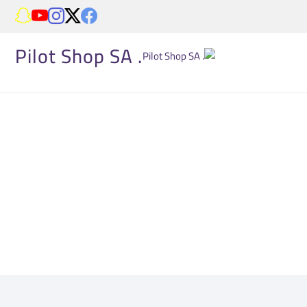
. Pilot Shop SA