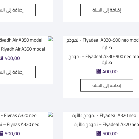
إضافة إلى السلة
إضافة إلى الس
Riyadh Air A350 model – نموذج طائرة
Flyadeal A330-900 neo model – نموذج
⃁
400,00
طائرة
⃁
400,00
إضافة إلى الس
إضافة إلى السلة
Flyadeal A320 ne – نموذج طائرة
Flynas A320 neo – نموذج طائرة
⃁
500,00
⃁
500,00