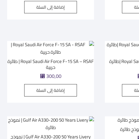
لة
إضافة إلى السلة
Royal Saudi Air Force F-35A RSAF |طائرة
Royal Saudi Air Force F-15 SA – RSAF | طائرة
حربية
⃁
300,00
لة
إضافة إلى السلة
Gulf Air A330-200 50 Years Livery | نموذج