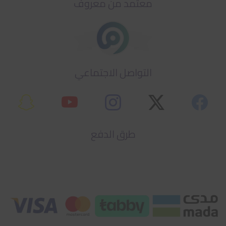
معتمد من معروف
التواصل الاجتماعي
طرق الدفع