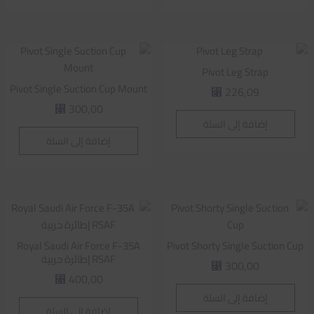
Pivot Leg Strap
Pivot Single Suction Cup Mount
226,09
⃁
300,00
⃁
إضافة إلى السلة
إضافة إلى السلة
Royal Saudi Air Force F-35A
Pivot Shorty Single Suction Cup
RSAF |طائرة حربية
300,00
⃁
400,00
⃁
إضافة إلى السلة
إضافة إلى السلة