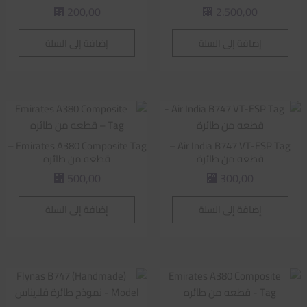
200,00
2.500,00
⃁
⃁
إضافة إلى السلة
إضافة إلى السلة
Emirates A380 Composite Tag –
Air India B747 VT-ESP Tag –
قطعه من طائرة
قطعه من طائره
500,00
300,00
⃁
⃁
إضافة إلى السلة
إضافة إلى السلة