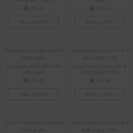
278,26
291,30
⃁
⃁
إضافة إلى السلة
إضافة إلى السلة
Azerbaijan A340-500 1:200 |
United Arab Emirates 747-8
1:200 | نموذج طائرة
نموذج طائرة
291,30
278,26
⃁
⃁
إضافة إلى السلة
إضافة إلى السلة