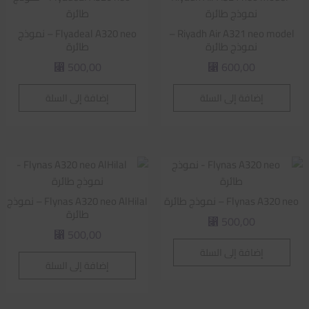
Riyadh Air A321 neo model –
Flyadeal A320 neo – نموذج
نموذج طائرة
طائرة
500,00
600,00
⃁
⃁
إضافة إلى السلة
إضافة إلى السلة
Flynas A320 neo – نموذج طائرة
Flynas A320 neo AlHilal – نموذج
طائرة
500,00
⃁
500,00
⃁
إضافة إلى السلة
إضافة إلى السلة