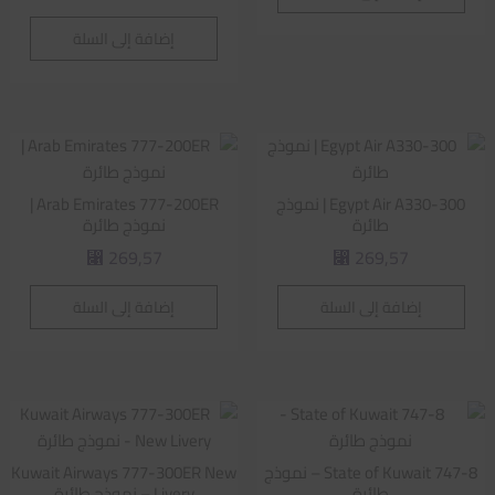
إضافة إلى السلة
Egypt Air A330-300 | نموذج
Arab Emirates 777-200ER |
طائرة
نموذج طائرة
269,57
269,57
⃁
⃁
إضافة إلى السلة
إضافة إلى السلة
State of Kuwait 747-8 – نموذج
Kuwait Airways 777-300ER New
طائرة
Livery – نموذج طائرة