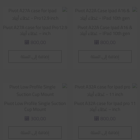
Pivot A27A case for Ipad Pro12.9
Pivot A22A Case Ipad A16 &
IPad 10th gen – غطاء أيباد
inch – غطاء أيباد
800,00
800,00
⃁
⃁
إضافة إلى السلة
إضافة إلى السلة
Pivot Low Profile Single Suction
Pivot A32A case for Ipad pro 11
inch – غطاء أيباد
Cup Mount
300,00
800,00
⃁
⃁
إضافة إلى السلة
إضافة إلى السلة