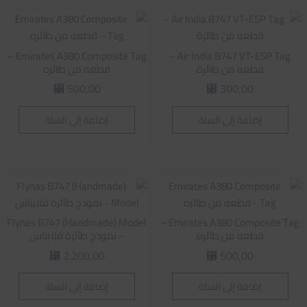
Emirates A380 Composite Tag –
Air India B747 VT-ESP Tag –
قطعه من طائرة
قطعه من طائره
500,00
300,00
⃁
⃁
إضافة إلى السلة
إضافة إلى السلة
Flynas B747 (Handmade) Model
Emirates A380 Composite Tag –
قطعه من طائره
– نموذج طائرة فلايناس
2.200,00
500,00
⃁
⃁
إضافة إلى السلة
إضافة إلى السلة