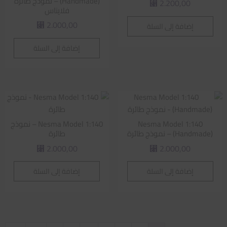
(Handmade) – نموذج طائرة
2.200,00
⃁
فلايناس
2.000,00
إضافة إلى السلة
⃁
إضافة إلى السلة
Nesma Model 1:140
Nesma Model 1:140 – نموذج
(Handmade) – نموذج طائرة
طائرة
2.000,00
2.000,00
⃁
⃁
إضافة إلى السلة
إضافة إلى السلة