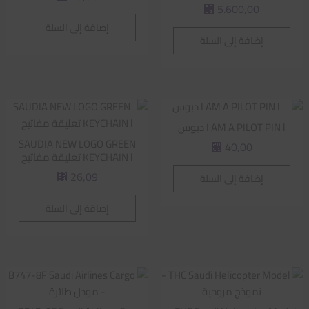
5.600,00
⃁
إضافة إلى السلة
إضافة إلى السلة
I AM A PILOT PIN l دبوس
SAUDIA NEW LOGO GREEN
40,00
⃁
KEYCHAIN l تعليقة مفاتيح
26,09
إضافة إلى السلة
⃁
إضافة إلى السلة