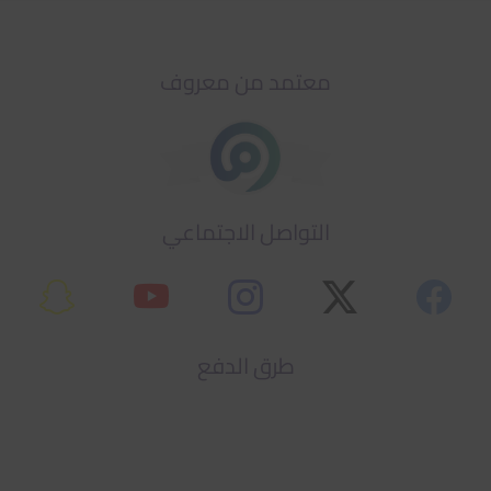
معتمد من معروف
التواصل الاجتماعي
طرق الدفع