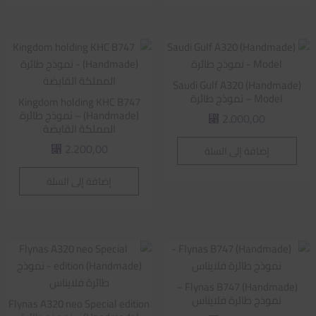
Saudi Gulf A320 (Handmade)
Model – نموذج طائرة
Kingdom holding KHC B747
(Handmade) – نموذج طائرة
2.000,00
⃁
المملكة القابضة
2.200,00
إضافة إلى السلة
⃁
إضافة إلى السلة
Flynas B747 (Handmade) –
نموذج طائرة فلايناس
Flynas A320 neo Special edition