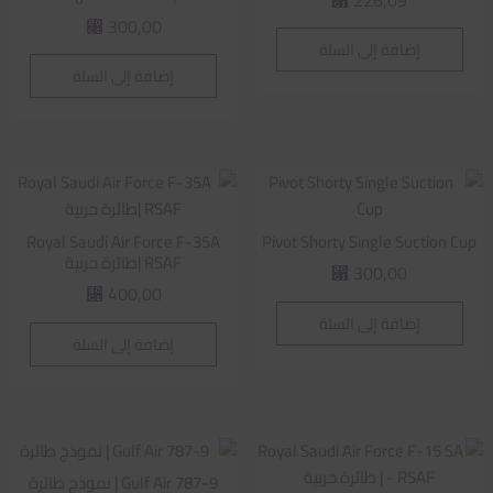
⃁
300,00
⃁
إضافة إلى السلة
إضافة إلى السلة
Royal Saudi Air Force F-35A
Pivot Shorty Single Suction Cup
RSAF |طائرة حربية
300,00
⃁
400,00
⃁
إضافة إلى السلة
إضافة إلى السلة
Gulf Air 787-9 | نموذج طائرة