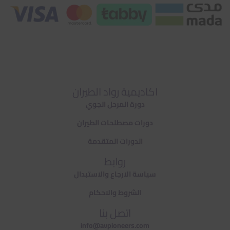
اكاديمية رواد الطيران
دورة المرحل الجوي
دورات مصطلحات الطيران
الدورات المتقدمة
روابط
سياسة الارجاع والاستبدال
الشروط والاحكام
اتصل بنا
info@avpioneers.com