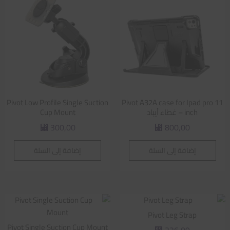
Pivot Low Profile Single Suction
Pivot A32A case for Ipad pro 11
inch – غطاء أيباد
Cup Mount
300,00
800,00
⃁
⃁
إضافة إلى السلة
إضافة إلى السلة
Pivot Leg Strap
Pivot Single Suction Cup Mount
226,09