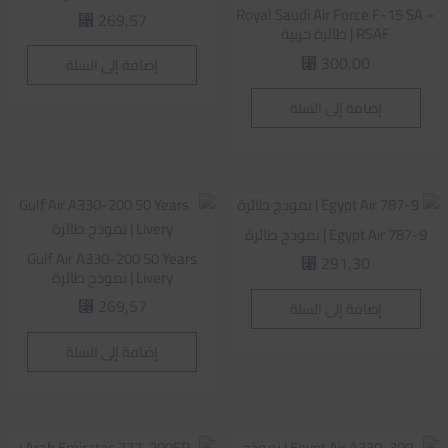
Royal Saudi Air Force F-15 SA –
269,57
⃁
RSAF | طائرة حربية
300,00
إضافة إلى السلة
⃁
إضافة إلى السلة
Egypt Air 787-9 | نموذج طائرة
Gulf Air A330-200 50 Years
291,30
⃁
Livery | نموذج طائرة
269,57
إضافة إلى السلة
⃁
إضافة إلى السلة