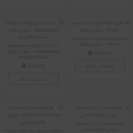
Saudi Gulf A320 (Handmade)
Model – نموذج طائرة
Kingdom holding KHC B747
(Handmade) – نموذج طائرة
2.000,00
⃁
المملكة القابضة
2.200,00
إضافة إلى السلة
⃁
إضافة إلى السلة
Flynas B747 (Handmade) –
نموذج طائرة فلايناس
Flynas A320 neo Special edition