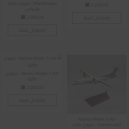
(Handmade) – نموذج طائرة
2.200,00
⃁
فلايناس
2.000,00
إضافة إلى السلة
⃁
إضافة إلى السلة
Nesma Model 1:140 – نموذج
طائرة
2.000,00
⃁
إضافة إلى السلة
Nesma Model 1:140
(Handmade) – نموذج طائرة