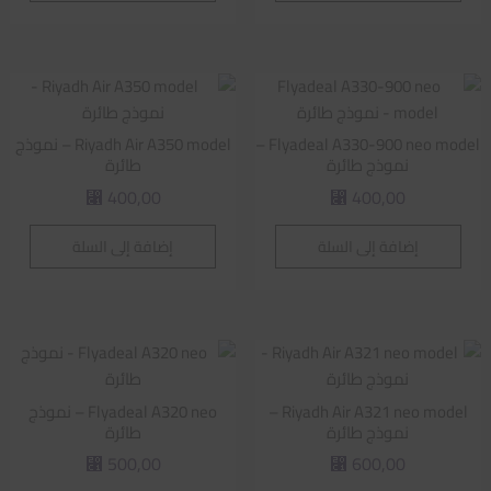
Flyadeal A330-900 neo model –
Riyadh Air A350 model – نموذج
نموذج طائرة
طائرة
400,00
400,00
⃁
⃁
إضافة إلى السلة
إضافة إلى السلة
Riyadh Air A321 neo model –
Flyadeal A320 neo – نموذج
نموذج طائرة
طائرة
500,00
600,00
⃁
⃁