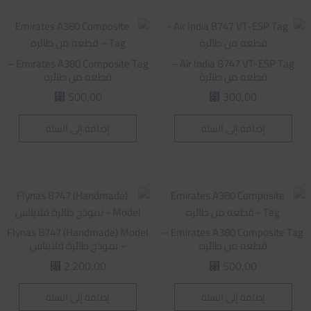
Emirates A380 Composite Tag –
Air India B747 VT-ESP Tag –
قطعه من طائرة
قطعه من طائره
500,00
300,00
⃁
⃁
إضافة إلى السلة
إضافة إلى السلة
Flynas B747 (Handmade) Model
Emirates A380 Composite Tag –
قطعه من طائره
– نموذج طائرة فلايناس
2.200,00
500,00
⃁
⃁
إضافة إلى السلة
إضافة إلى السلة