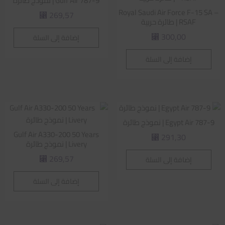
Gulf Air 787-9 | نموذج طائرة
Royal Saudi Air Force F-15 SA –
269,57
⃁
RSAF | طائرة حربية
300,00
إضافة إلى السلة
⃁
إضافة إلى السلة
Egypt Air 787-9 | نموذج طائرة
Gulf Air A330-200 50 Years
291,30
⃁
Livery | نموذج طائرة
269,57
إضافة إلى السلة
⃁
إضافة إلى السلة