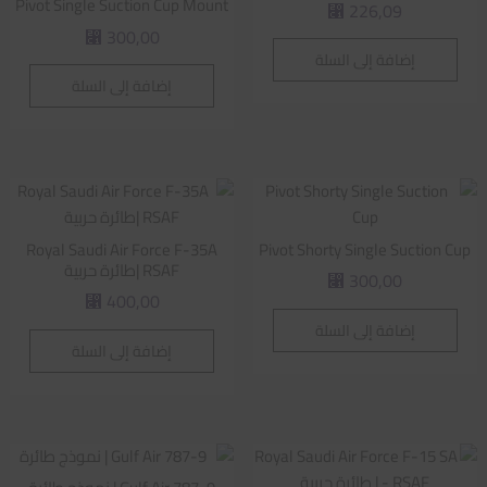
Pivot Single Suction Cup Mount
226,09
⃁
300,00
⃁
إضافة إلى السلة
إضافة إلى السلة
Royal Saudi Air Force F-35A
Pivot Shorty Single Suction Cup
RSAF |طائرة حربية
300,00
⃁
400,00
⃁
إضافة إلى السلة
إضافة إلى السلة