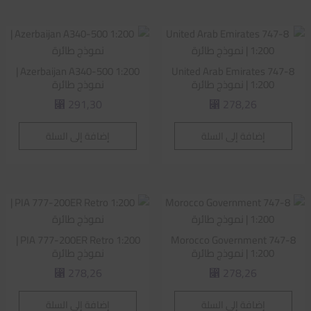
Azerbaijan A340-500 1:200 |
United Arab Emirates 747-8
1:200 | نموذج طائرة
نموذج طائرة
291,30
278,26
⃁
⃁
إضافة إلى السلة
إضافة إلى السلة
PIA 777-200ER Retro 1:200 |
Morocco Government 747-8
1:200 | نموذج طائرة
نموذج طائرة
278,26
278,26
⃁
⃁
إضافة إلى السلة
إضافة إلى السلة