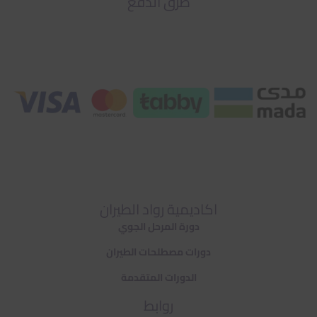
طرق الدفع
اكاديمية رواد الطيران
دورة المرحل الجوي
دورات مصطلحات الطيران
الدورات المتقدمة
روابط