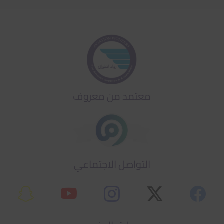
معتمد من معروف
التواصل الاجتماعي