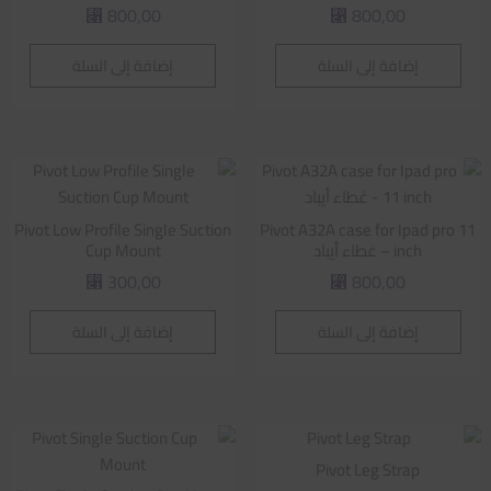
800,00
800,00
⃁
⃁
إضافة إلى السلة
إضافة إلى السلة
Pivot Low Profile Single Suction
Pivot A32A case for Ipad pro 11
inch – غطاء أيباد
Cup Mount
300,00
800,00
⃁
⃁
إضافة إلى السلة
إضافة إلى السلة
Pivot Leg Strap