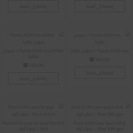
إضافة إلى السلة
إضافة إلى السلة
Flynas A320 neo – نموذج طائرة
Flynas A320 neo AlHilal – نموذج
طائرة
500,00
⃁
500,00
⃁
إضافة إلى السلة
إضافة إلى السلة
Pivot A27A case for Ipad Pro12.9
Pivot A22A Case Ipad A16 &
IPad 10th gen – غطاء أيباد
inch – غطاء أيباد