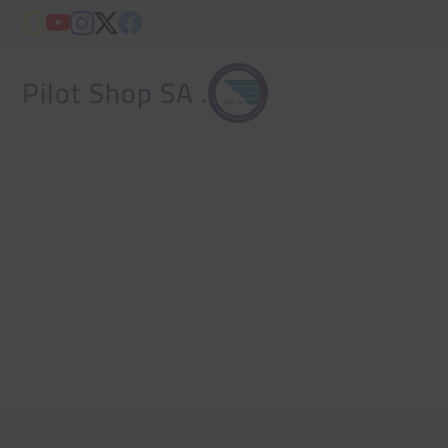
. Pilot Shop SA