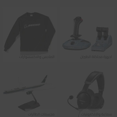
اجهزة محاكاة الطيران
الملابس والاكسسوارات
سماعة والالكترونيات
مجسمات الطائرات