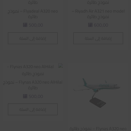
Riyadh Air A321 neo model –
Flyadeal A320 neo – نموذج
نموذج طائرة
طائرة
500,00
600,00
⃁
⃁
إضافة إلى السلة
إضافة إلى السلة
Flynas A320 neo AlHilal – نموذج
طائرة
500,00
⃁
إضافة إلى السلة
Flynas A320 neo – نموذج طائرة