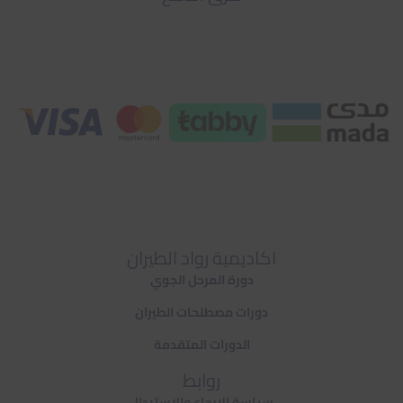
اكاديمية رواد الطيران
دورة المرحل الجوي
دورات مصطلحات الطيران
الدورات المتقدمة
روابط
سياسة الارجاع والاستبدال