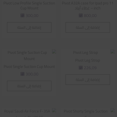
Pivot Low Profile Single Suction
Pivot A32A case for Ipad pro 11
inch – غطاء أيباد
Cup Mount
300,00
800,00
⃁
⃁
إضافة إلى السلة
إضافة إلى السلة
Pivot Leg Strap
Pivot Single Suction Cup Mount
226,09
⃁
300,00
⃁
إضافة إلى السلة
إضافة إلى السلة