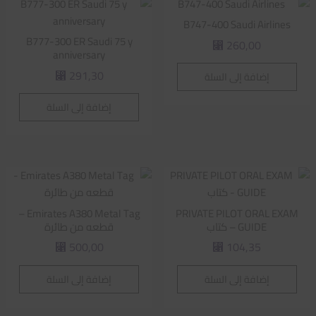
B747-400 Saudi Airlines
B777-300 ER Saudi 75 y
260,00
⃁
anniversary
291,30
إضافة إلى السلة
⃁
إضافة إلى السلة
Emirates A380 Metal Tag –
PRIVATE PILOT ORAL EXAM
GUIDE – كتاب
قطعه من طائرة
500,00
104,35
⃁
⃁
إضافة إلى السلة
إضافة إلى السلة