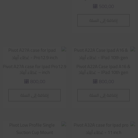
500,00
⃁
إضافة إلى السلة
Pivot A27A case for Ipad Pro12.9
Pivot A22A Case Ipad A16 &
IPad 10th gen – غطاء أيباد
inch – غطاء أيباد
800,00
800,00
⃁
⃁
إضافة إلى السلة
إضافة إلى السلة