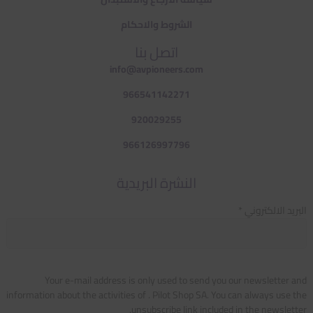
الشروط والاحكام
اتصل بنا
info@avpioneers.com
966541142271
920029255
966126997796
النشرة البريدية
البريد الالكتروني *
Your e-mail address is only used to send you our newsletter and
information about the activities of . Pilot Shop SA. You can always use the
unsubscribe link included in the newsletter.