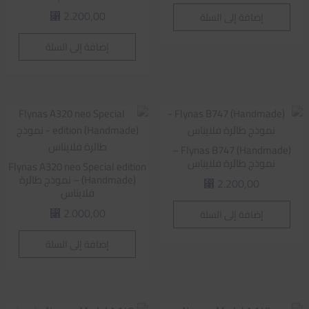
2.200,00
إضافة إلى السلة
⃁
إضافة إلى السلة
Flynas B747 (Handmade) –
نموذج طائرة فلايناس
Flynas A320 neo Special edition
(Handmade) – نموذج طائرة
2.200,00
⃁
فلايناس
2.000,00
إضافة إلى السلة
⃁
إضافة إلى السلة