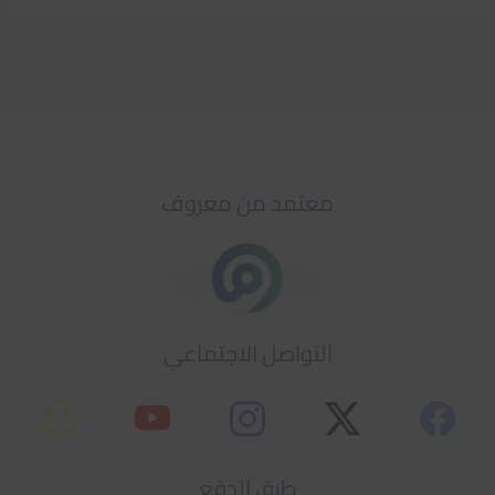
معتمد من معروف
التواصل الاجتماعي
طرق الدفع