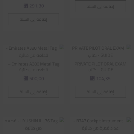
291,30
إضافة إلى السلة
⃁
إضافة إلى السلة
Emirates A380 Metal Tag –
PRIVATE PILOT ORAL EXAM
GUIDE – كتاب
قطعه من طائرة
500,00
104,35
⃁
⃁
إضافة إلى السلة
إضافة إلى السلة