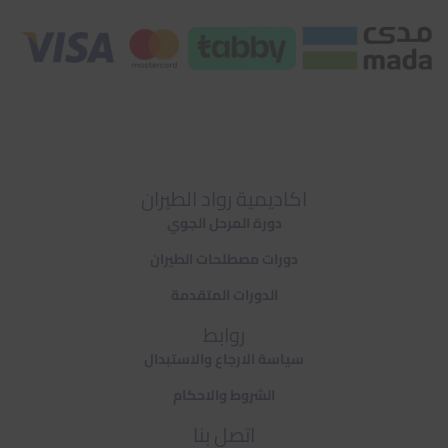
اكاديمية رواد الطيران
دورة المرحل الجوي
دورات مصطلحات الطيران
الدورات المتقدمة
روابط
سياسة الارجاع والاستبدال
الشروط والاحكام
اتصل بنا