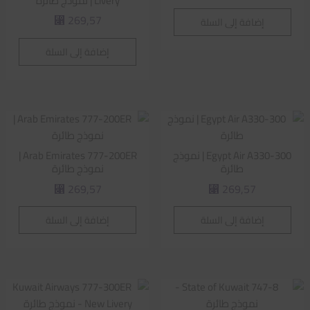
Livery | نموذج طائرة
269,57
إضافة إلى السلة
⃁
إضافة إلى السلة
Egypt Air A330-300 | نموذج
Arab Emirates 777-200ER |
طائرة
نموذج طائرة
269,57
269,57
⃁
⃁
إضافة إلى السلة
إضافة إلى السلة