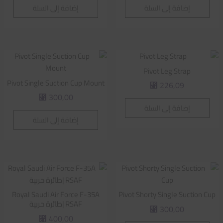
إضافة إلى السلة
إضافة إلى السلة
Pivot Leg Strap
Pivot Single Suction Cup Mount
226,09
⃁
300,00
⃁
إضافة إلى السلة
إضافة إلى السلة
Royal Saudi Air Force F-35A
Pivot Shorty Single Suction Cup
RSAF |طائرة حربية
300,00
⃁
400,00
⃁