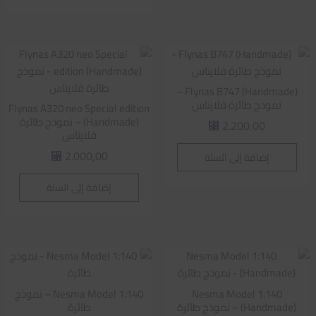
Flynas B747 (Handmade) –
نموذج طائرة فلايناس
Flynas A320 neo Special edition
(Handmade) – نموذج طائرة
2.200,00
⃁
فلايناس
2.000,00
إضافة إلى السلة
⃁
إضافة إلى السلة
Nesma Model 1:140
Nesma Model 1:140 – نموذج
(Handmade) – نموذج طائرة
طائرة