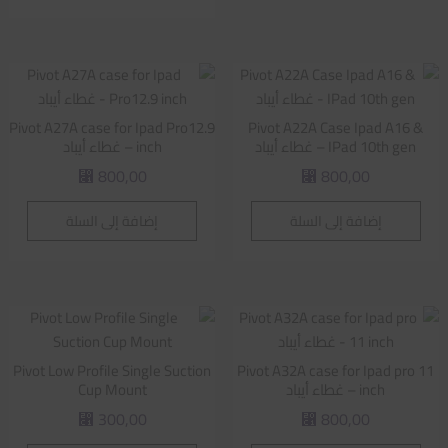
Pivot A27A case for Ipad Pro12.9
Pivot A22A Case Ipad A16 &
IPad 10th gen – غطاء أيباد
inch – غطاء أيباد
800,00
800,00
⃁
⃁
إضافة إلى السلة
إضافة إلى السلة
Pivot Low Profile Single Suction
Pivot A32A case for Ipad pro 11
inch – غطاء أيباد
Cup Mount
300,00
800,00
⃁
⃁