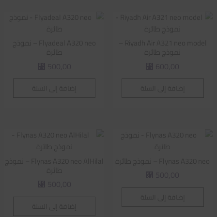
Riyadh Air A321 neo model –
Flyadeal A320 neo – نموذج
نموذج طائرة
طائرة
500,00
600,00
⃁
⃁
إضافة إلى السلة
إضافة إلى السلة
Flynas A320 neo – نموذج طائرة
Flynas A320 neo AlHilal – نموذج
طائرة
500,00
⃁
500,00
⃁
إضافة إلى السلة
إضافة إلى السلة