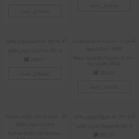
إضافة إلى السلة
إضافة إلى السلة
Gulf Air 787-9 | نموذج طائرة
Royal Saudi Air Force F-15 SA –
269,57
⃁
RSAF | طائرة حربية
300,00
إضافة إلى السلة
⃁
إضافة إلى السلة
Egypt Air 787-9 | نموذج طائرة
Gulf Air A330-200 50 Years
291,30
⃁