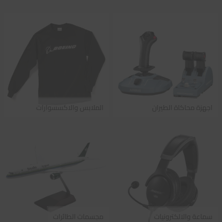
اجهزة محاكاة الطيران
الملابس والاكسسوارات
سماعة والالكترونيات
مجسمات الطائرات