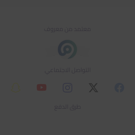
معتمد من معروف
التواصل الاجتماعي
طرق الدفع