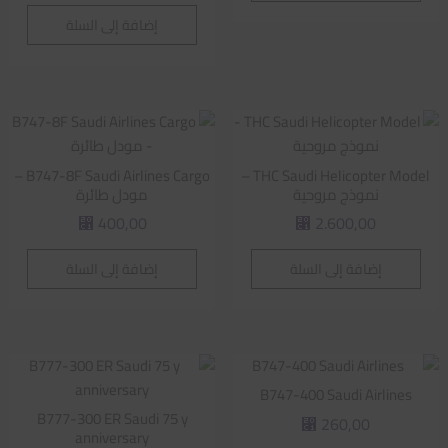
إضافة إلى السلة
B747-8F Saudi Airlines Cargo –
THC Saudi Helicopter Model –
نموذج مروحية
مودل طائرة
400,00
2.600,00
⃁
⃁
إضافة إلى السلة
إضافة إلى السلة
B747-400 Saudi Airlines
B777-300 ER Saudi 75 y
260,00
⃁
anniversary