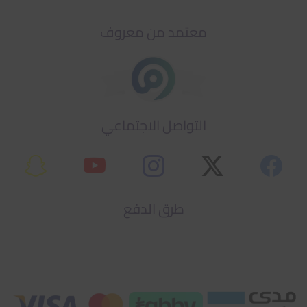
معتمد من معروف
التواصل الاجتماعي
طرق الدفع