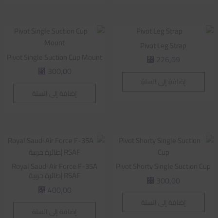
Pivot Leg Strap
Pivot Single Suction Cup Mount
226,09
⃁
300,00
⃁
إضافة إلى السلة
إضافة إلى السلة
Royal Saudi Air Force F-35A
Pivot Shorty Single Suction Cup
RSAF |طائرة حربية
300,00
⃁
400,00
⃁
إضافة إلى السلة
إضافة إلى السلة