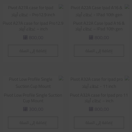
Pivot A27A case for Ipad Pro12.9
Pivot A22A Case Ipad A16 &
IPad 10th gen – غطاء أيباد
inch – غطاء أيباد
800,00
800,00
⃁
⃁
إضافة إلى السلة
إضافة إلى السلة
Pivot Low Profile Single Suction
Pivot A32A case for Ipad pro 11
inch – غطاء أيباد
Cup Mount
300,00
800,00
⃁
⃁
إضافة إلى السلة
إضافة إلى السلة