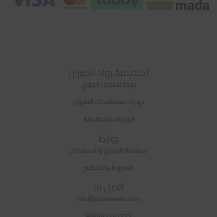
اكاديمية رواد الطيران
دورة المرحل الجوي
دورات مصطلحات الطيران
الدورات المتقدمة
روابط
سياسة الارجاع والاستبدال
الشروط والاحكام
اتصل بنا
info@avpioneers.com
966541142271