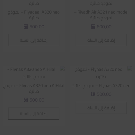
Riyadh Air A321 neo model –
Flyadeal A320 neo – نموذج
نموذج طائرة
طائرة
500,00
600,00
⃁
⃁
إضافة إلى السلة
إضافة إلى السلة
Flynas A320 neo – نموذج طائرة
Flynas A320 neo AlHilal – نموذج
طائرة
500,00
⃁
500,00
⃁
إضافة إلى السلة
إضافة إلى السلة