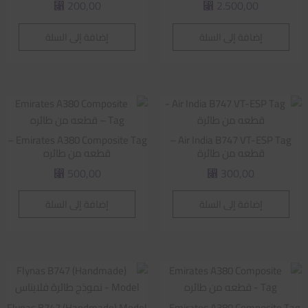
200,00
2.500,00
⃁
⃁
إضافة إلى السلة
إضافة إلى السلة
Emirates A380 Composite Tag –
Air India B747 VT-ESP Tag –
قطعه من طائرة
قطعه من طائره
500,00
300,00
⃁
⃁
إضافة إلى السلة
إضافة إلى السلة
Flynas B747 (Handmade) Model
Emirates A380 Composite Tag –