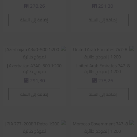
278,26
291,30
⃁
⃁
إضافة إلى السلة
إضافة إلى السلة
Azerbaijan A340-500 1:200 |
United Arab Emirates 747-8
1:200 | نموذج طائرة
نموذج طائرة
291,30
278,26
⃁
⃁
إضافة إلى السلة
إضافة إلى السلة