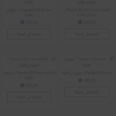
Riyadh Air A321 neo model –
Flyadeal A320 neo – نموذج
نموذج طائرة
طائرة
500,00
600,00
⃁
⃁
إضافة إلى السلة
إضافة إلى السلة
Flynas A320 neo – نموذج طائرة
Flynas A320 neo AlHilal – نموذج
طائرة
500,00
⃁
500,00
⃁
إضافة إلى السلة
إضافة إلى السلة