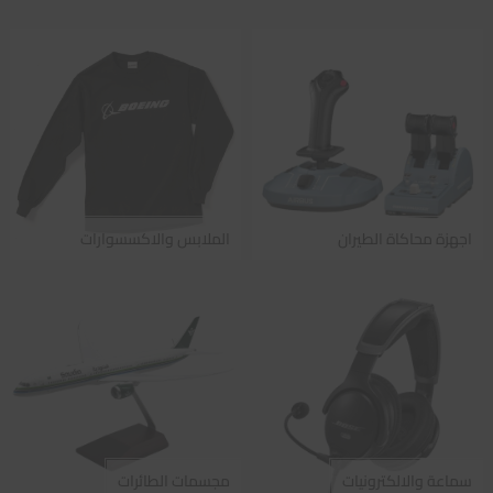
اجهزة محاكاة الطيران
الملابس والاكسسوارات
سماعة والالكترونيات
مجسمات الطائرات