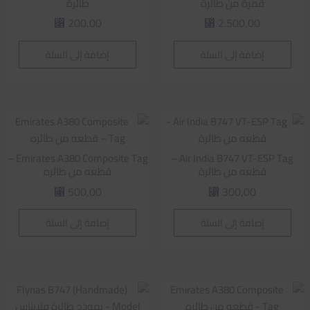
قمرة من طائرة
طائرة
200,00
2.500,00
⃁
⃁
إضافة إلى السلة
إضافة إلى السلة
Emirates A380 Composite Tag –
Air India B747 VT-ESP Tag –
قطعه من طائرة
قطعه من طائره
500,00
300,00
⃁
⃁
إضافة إلى السلة
إضافة إلى السلة