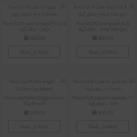
Pivot A27A case for Ipad Pro12.9
Pivot A22A Case Ipad A16 &
IPad 10th gen – غطاء أيباد
inch – غطاء أيباد
800,00
800,00
⃁
⃁
إضافة إلى السلة
إضافة إلى السلة
Pivot Low Profile Single Suction
Pivot A32A case for Ipad pro 11
inch – غطاء أيباد
Cup Mount
300,00
800,00
⃁
⃁
إضافة إلى السلة
إضافة إلى السلة