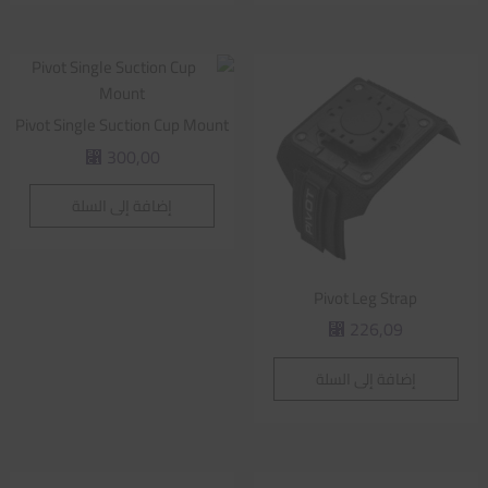
Pivot Single Suction Cup Mount
300,00
⃁
إضافة إلى السلة
Pivot Leg Strap
226,09
⃁
إضافة إلى السلة