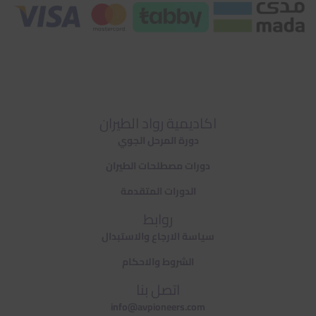
اكاديمية رواد الطيران
دورة المرحل الجوي
دورات مصطلحات الطيران
الدورات المتقدمة
روابط
سياسة الارجاع والاستبدال
الشروط والاحكام
اتصل بنا
info@avpioneers.com