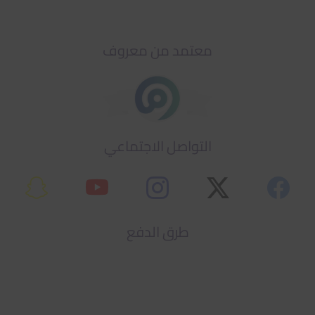
معتمد من معروف
التواصل الاجتماعي
طرق الدفع