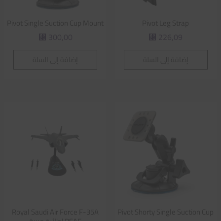
Pivot Single Suction Cup Mount
Pivot Leg Strap
300,00
226,09
⃁
⃁
إضافة إلى السلة
إضافة إلى السلة
Royal Saudi Air Force F-35A
Pivot Shorty Single Suction Cup