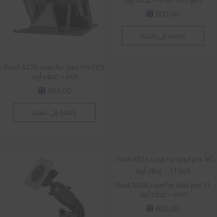
800,00
⃁
إضافة إلى السلة
Pivot A27A case for Ipad Pro12.9
inch – غطاء أيباد
800,00
⃁
إضافة إلى السلة
Pivot A32A case for Ipad pro 11
inch – غطاء أيباد
800,00
⃁