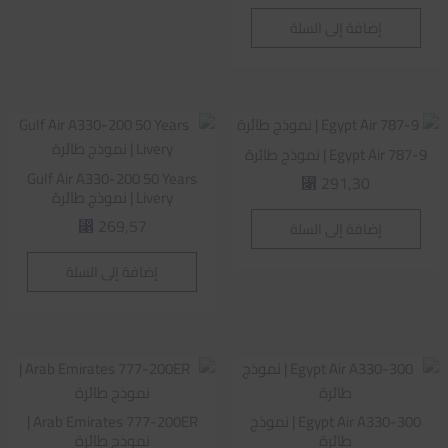
إضافة إلى السلة
Egypt Air 787-9 | نموذج طائرة
Gulf Air A330-200 50 Years
291,30
⃁
Livery | نموذج طائرة
269,57
إضافة إلى السلة
⃁
إضافة إلى السلة
Egypt Air A330-300 | نموذج
Arab Emirates 777-200ER |
طائرة
نموذج طائرة