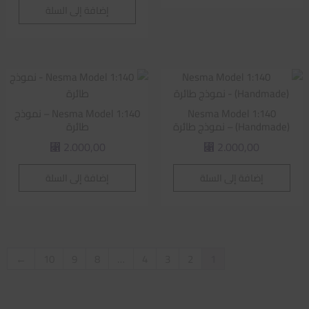
إضافة إلى السلة
Nesma Model 1:140
Nesma Model 1:140 – نموذج
(Handmade) – نموذج طائرة
طائرة
2.000,00
2.000,00
⃁
⃁
إضافة إلى السلة
إضافة إلى السلة
←
10
9
8
…
4
3
2
1