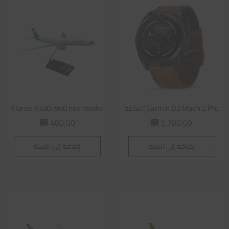
Garmin D2 Mach 2 Pro | ساعة
Flynas A330-900 neo model
400,00
5.700,00
⃁
⃁
إضافة إلى السلة
إضافة إلى السلة