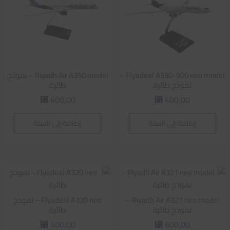
Flyadeal A330-900 neo model –
Riyadh Air A350 model – نموذج
نموذج طائرة
طائرة
400,00
400,00
⃁
⃁
إضافة إلى السلة
إضافة إلى السلة
Riyadh Air A321 neo model –
Flyadeal A320 neo – نموذج
نموذج طائرة
طائرة
500,00
600,00
⃁
⃁