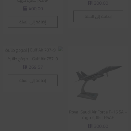
RSAF |طائرة حربية
300,00
⃁
400,00
⃁
إضافة إلى السلة
إضافة إلى السلة
Gulf Air 787-9 | نموذج طائرة
269,57
⃁
إضافة إلى السلة
Royal Saudi Air Force F-15 SA –
RSAF | طائرة حربية
300,00
⃁