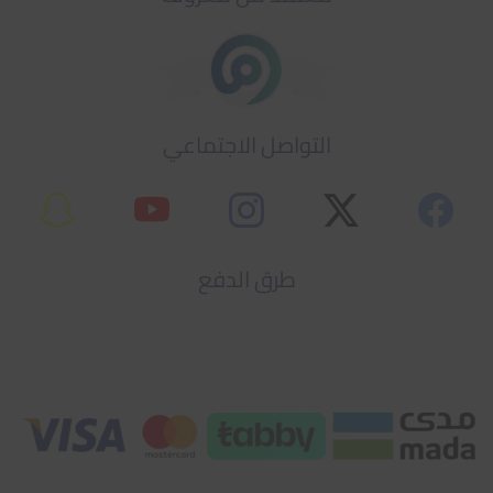
التواصل الاجتماعي
طرق الدفع