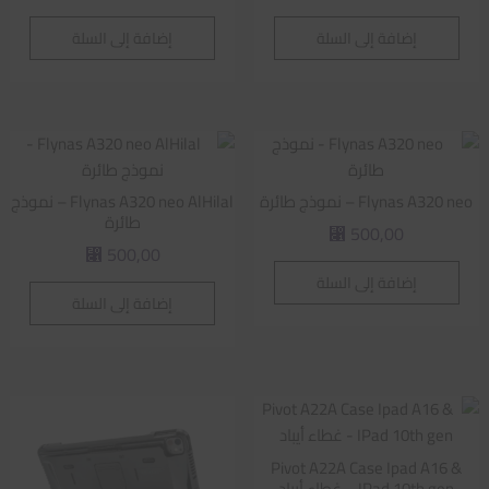
إضافة إلى السلة
إضافة إلى السلة
Flynas A320 neo – نموذج طائرة
Flynas A320 neo AlHilal – نموذج
طائرة
500,00
⃁
500,00
⃁
إضافة إلى السلة
إضافة إلى السلة
Pivot A22A Case Ipad A16 &
IPad 10th gen – غطاء أيباد