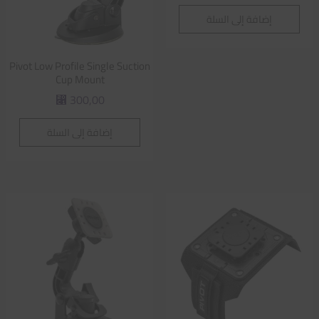
إضافة إلى السلة
Pivot Low Profile Single Suction
Cup Mount
300,00
⃁
إضافة إلى السلة