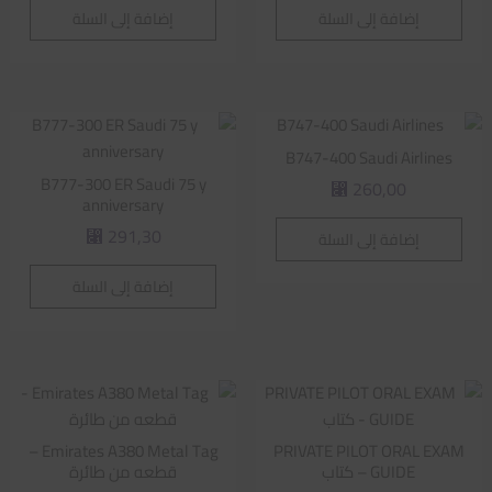
إضافة إلى السلة
إضافة إلى السلة
B747-400 Saudi Airlines
B777-300 ER Saudi 75 y
260,00
⃁
anniversary
291,30
إضافة إلى السلة
⃁
إضافة إلى السلة
Emirates A380 Metal Tag –
PRIVATE PILOT ORAL EXAM
GUIDE – كتاب
قطعه من طائرة