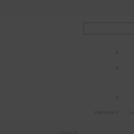
ا
ENGLISH
الماركات