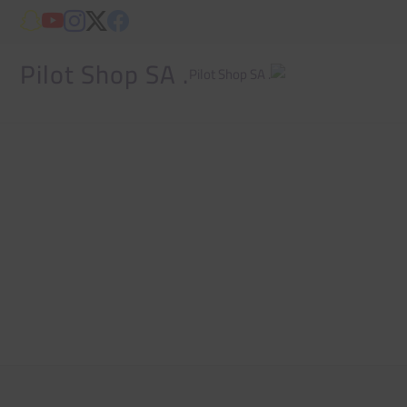
. Pilot Shop SA