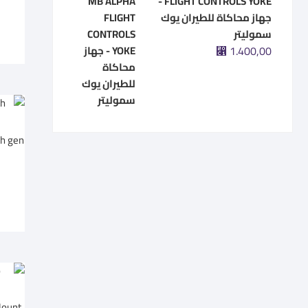
FLIGHT CONTROLS YOKE -
جهاز محاكاة للطيران يوك
سموليتر
⃁
1.400,00
Mount