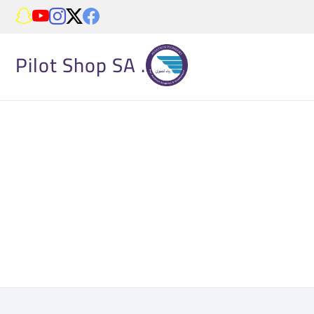
. Pilot Shop SA