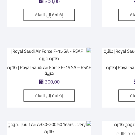
⃁
300,00
لة
إضافة إلى السلة
Royal Saudi Air Force F-35A RSAF |طائرة
Royal Saudi Air Force F-15 SA – RSAF | طائرة
حربية
⃁
300,00
لة
إضافة إلى السلة