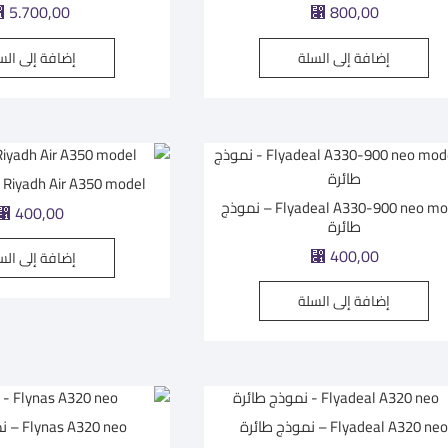
⃁
5.700,00
⃁
800,00
إضافة إلى السلة
إضافة إلى الس
Riyadh Air A350 model – نموذج طائرة
Flyadeal A330-900 neo model – نموذج
⃁
400,00
طائرة
⃁
400,00
إضافة إلى الس
إضافة إلى السلة
Flyadeal A320 ne – نموذج طائرة
Flynas A320 neo – نموذج طائرة